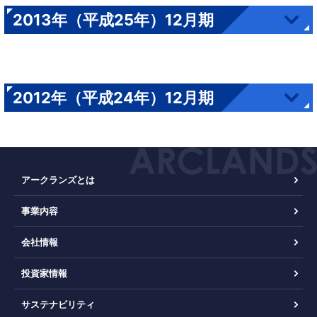
2013年（平成25年）12月期
2012年（平成24年）12月期
アークランズとは
事業内容
会社情報
投資家情報
サステナビリティ