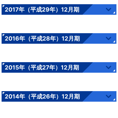
2017年（平成29年）12月期
2016年（平成28年）12月期
2015年（平成27年）12月期
2014年（平成26年）12月期