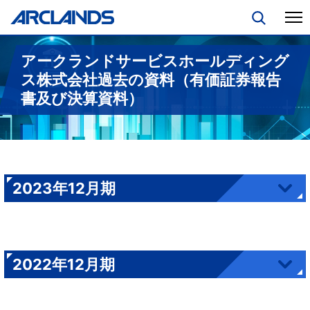
アークランドサービスホールディング
ス株式会社過去の資料（有価証券報告
書及び決算資料）
2023年12月期
2022年12月期