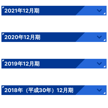
2021年12月期
2020年12月期
2019年12月期
2018年（平成30年）12月期