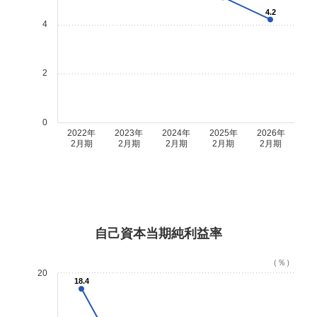
4.2
4
2
0
2022年
2023年
2024年
2025年
2026年
2月期
2月期
2月期
2月期
2月期
自己資本当期純利益率
（％）
20
18.4