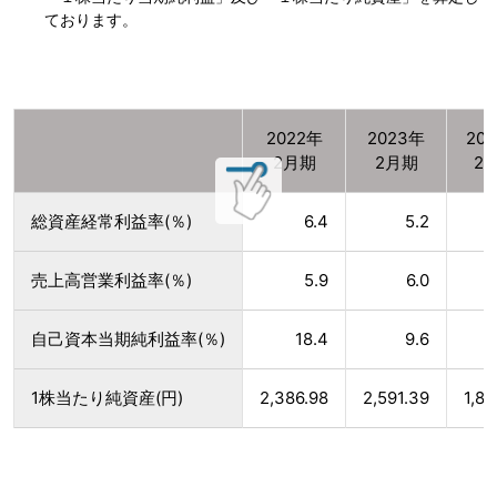
ております。
2022年
2023年
20
2月期
2月期
2
総資産経常利益率(％)
6.4
5.2
売上高営業利益率(％)
5.9
6.0
自己資本当期純利益率(％)
18.4
9.6
1株当たり純資産(円)
2,386.98
2,591.39
1,86