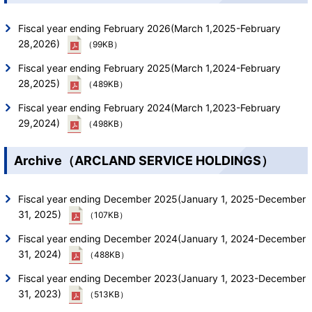
Fiscal year ending February 2026(March 1,2025-February
28,2026)
（99KB）
Fiscal year ending February 2025(March 1,2024-February
28,2025)
（489KB）
Fiscal year ending February 2024(March 1,2023-February
29,2024)
（498KB）
Archive（ARCLAND SERVICE HOLDINGS）
Fiscal year ending December 2025(January 1, 2025-December
31, 2025)
（107KB）
Fiscal year ending December 2024(January 1, 2024-December
31, 2024)
（488KB）
Fiscal year ending December 2023(January 1, 2023-December
31, 2023)
（513KB）