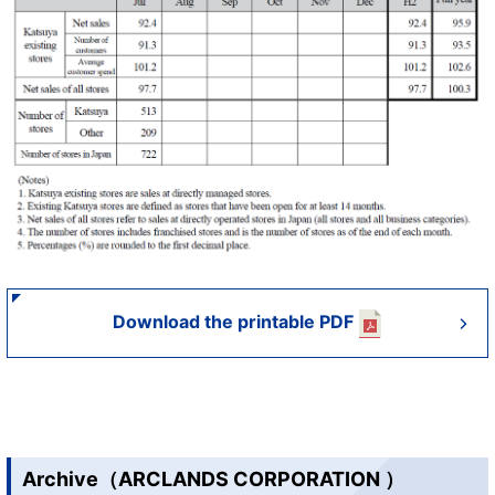
Download the printable PDF
Archive（ARCLANDS CORPORATION ）