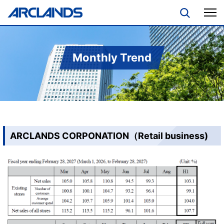
Monthly Trend
ARCLANDS CORPONATION（Retail business)