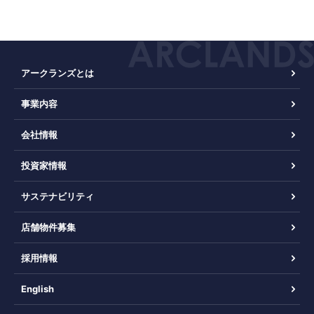
アークランズとは
事業内容
会社情報
投資家情報
サステナビリティ
店舗物件募集
採用情報
English