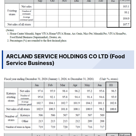
ARCLAND SERVICE HOLDINGS CO LTD (Food
Service Business)