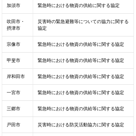
加須市
緊急時における物資の供給に関する協定
吹田市・
災害時の緊急避難等についての協力に関する
摂津市
協定
宗像市
緊急時における物資の供給等に関する協定
甲斐市
緊急時における物資の供給等に関する協定
岸和田市
緊急時における物資の供給等に関する協定
一宮市
緊急時における物資の供給等に関する協定
三郷市
緊急時における物資の供給等に関する協定
戸田市
災害時における防災活動協力に関する協定