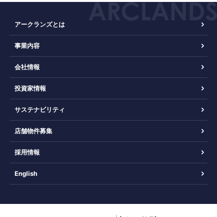
アークランズとは
事業内容
会社情報
投資家情報
サステナビリティ
店舗物件募集
採用情報
English