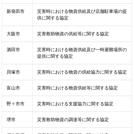
新発田市
災害時における物資供給及び店舗駐車場の提
供に関する協定
大阪市
災害救助物資の供給等に関する協定
酒田市
災害時における物資供給及び一時避難場所の
提供に関する協定
貝塚市
災害時における物資の供給協力に関する協定
富山市
災害時における物資供給等に関する協定
野々市市
災害時における支援協力に関する協定
堺市
災害救助物資の調達等に関する協定