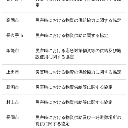
定
高岡市
災害時における物資の供給協力に関する協定
長久手市
災害時における物資供給に関する協定
飯能市
災害時における応急対策物資等の供給及び施
設使用に関する協定
上田市
災害時における物資の供給協力に関する協定
新潟市
災害時における物資供給等に関する協定
村上市
災害時における物資供給等に関する協定
長岡市
災害時における物資供給及び一時避難場所の
提供に関する協定