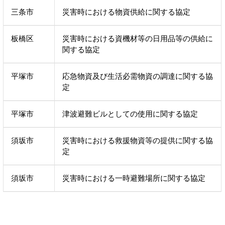
三条市
災害時における物資供給に関する協定
板橋区
災害時における資機材等の日用品等の供給に
関する協定
平塚市
応急物資及び生活必需物資の調達に関する協
定
平塚市
津波避難ビルとしての使用に関する協定
須坂市
災害時における救援物資等の提供に関する協
定
須坂市
災害時における一時避難場所に関する協定