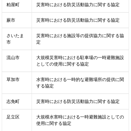
粕屋町
災害時における防災活動協力に関する協定
蕨市
災害時における防災活動協力に関する協定
さいたま
災害時における施設等の提供協力に関する協
市
定
流山市
大規模災害時における駐車場の一時避難施設
としての使用に関する協定
草加市
水害時における一時的な避難場所の提供に関
する協定
志免町
災害時における防災活動協力に関する協定
足立区
大規模水害時における一時避難施設としての
使用に関する協定