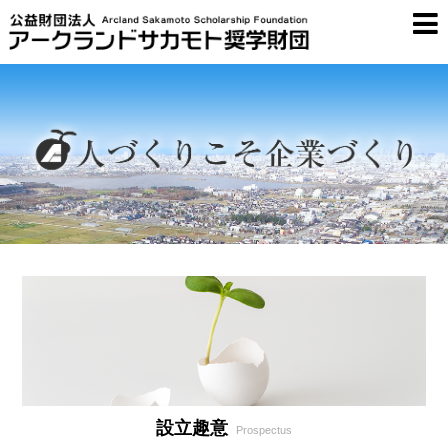
設立趣意
Prospectus