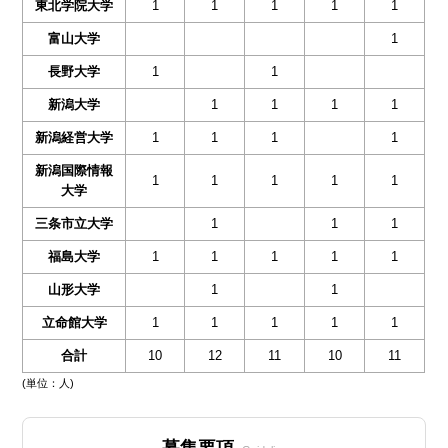
東北学院大学
1
1
1
1
1
富山大学
1
長野大学
1
1
新潟大学
1
1
1
1
新潟経営大学
1
1
1
1
新潟国際情報
1
1
1
1
1
大学
三条市立大学
1
1
1
福島大学
1
1
1
1
1
山形大学
1
1
立命館大学
1
1
1
1
1
合計
10
12
11
10
11
(単位：人)