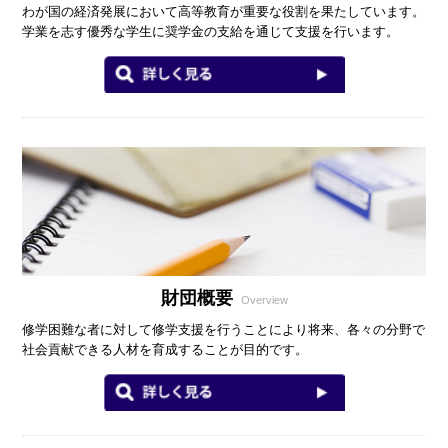
わが国の経済発展において高等教育が重要な役割を果たしています。
学業を志す優秀な学生に奨学金の支給を通じて支援を行います。
財団概要
Overview
修学困難な者に対して修学支援を行うことにより将来、各々の分野で
社会貢献できる人材を育成することが目的です。