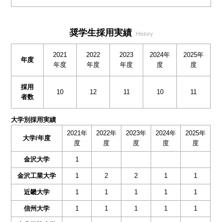
奨学生採用実績
History
2021
2022
2023
2024年
2025年
年度
年度
年度
年度
度
度
採用
10
12
11
10
11
者数
大学別採用実績
2021年
2022年
2023年
2024年
2025年
大学/年度
度
度
度
度
度
金沢大学
1
金沢工業大学
1
2
2
1
1
近畿大学
1
1
1
1
1
信州大学
1
1
1
1
1