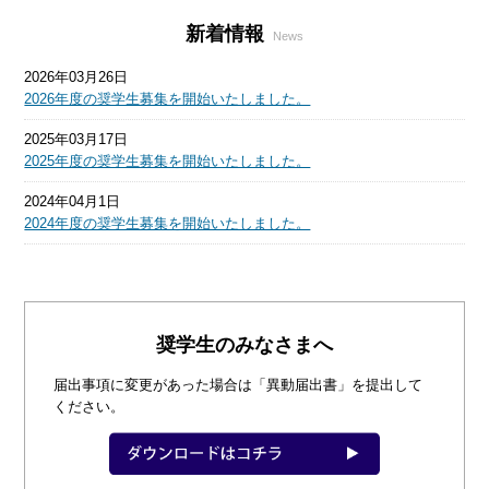
新着情報
News
2026年03月26日
2026年度の奨学生募集を開始いたしました。
2025年03月17日
2025年度の奨学生募集を開始いたしました。
2024年04月1日
2024年度の奨学生募集を開始いたしました。
奨学生のみなさまへ
届出事項に変更があった場合は「異動届出書」を提出して
ください。