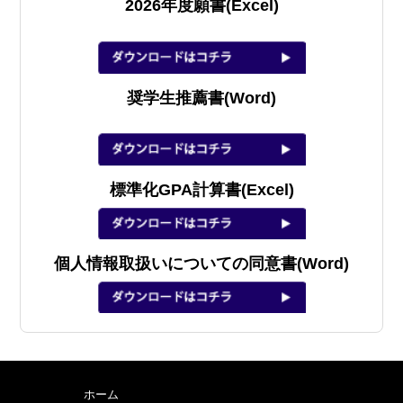
2026年度
願書(Excel)
奨学生推薦書(Word)
標準化GPA計算書(Excel)
個人情報取扱いについての同意書(Word)
ホーム