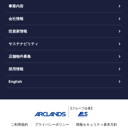
事業内容
会社情報
投資家情報
サステナビリティ
店舗物件募集
採用情報
English
【グループ企業】
ご利用規約
プライバシーポリシー
情報セキュリティ基本方針