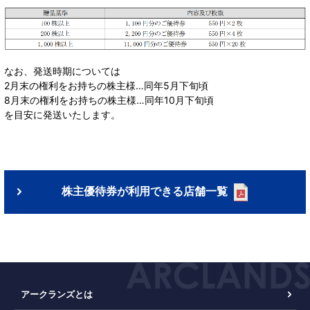
なお、発送時期については
2月末の権利をお持ちの株主様…同年5月下旬頃
8月末の権利をお持ちの株主様…同年10月下旬頃
を目安に発送いたします。
株主優待券が利用できる店舗一覧
アークランズとは