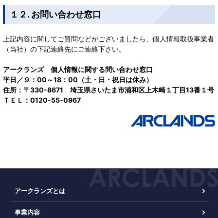
１２. お問い合わせ窓口
上記内容に関してご質問などがございましたら、個人情報取扱事業者
（当社）の下記連絡先にご連絡下さい。
アークランズ 個人情報に関する問い合わせ窓口
平日／９：00～18：00（土・日・祝日は休み）
住所：〒330-8671 埼玉県さいたま市浦和区上木崎１丁目13番１号
ＴＥＬ：0120-55-0967
アークランズとは
事業内容