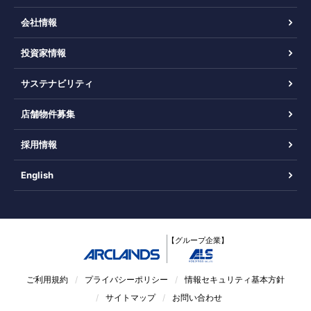
会社情報
投資家情報
サステナビリティ
店舗物件募集
採用情報
English
【グループ企業】
ご利用規約
プライバシーポリシー
情報セキュリティ基本方針
サイトマップ
お問い合わせ