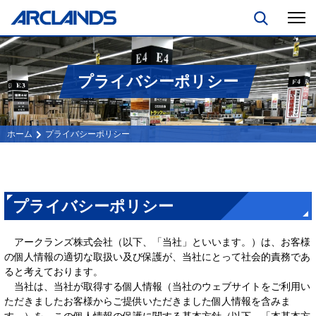
プライバシーポリシー
プライバシーポリシー
プライバシーポリシー
アークランズ株式会社（以下、「当社」といいます。）は、お客様
の個人情報の適切な取扱い及び保護が、当社にとって社会的責務であ
ると考えております。
当社は、当社が取得する個人情報（当社のウェブサイトをご利用い
ただきましたお客様からご提供いただきました個人情報を含みま
す。）を、この個人情報の保護に関する基本方針（以下、「本基本方