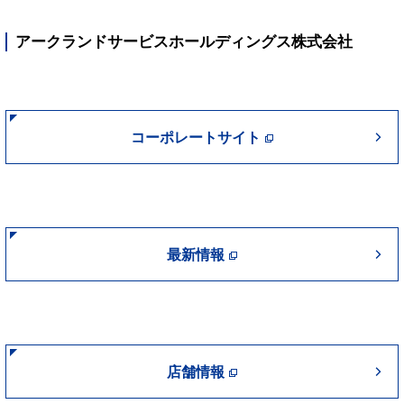
アークランドサービスホールディングス株式会社
コーポレートサイト
最新情報
店舗情報