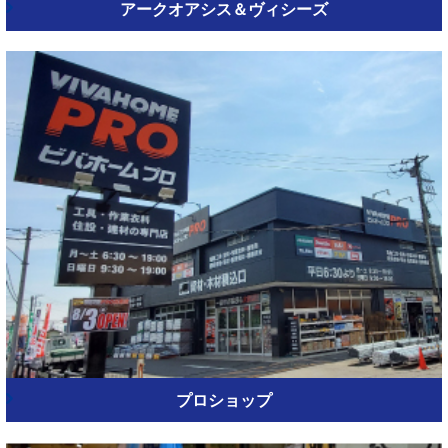
アークオアシス＆ヴィシーズ
プロショップ