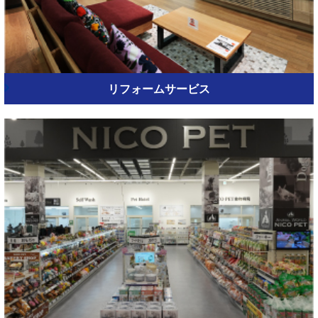
リフォームサービス