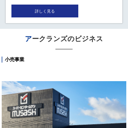
詳しく見る
アークランズのビジネス
小売事業