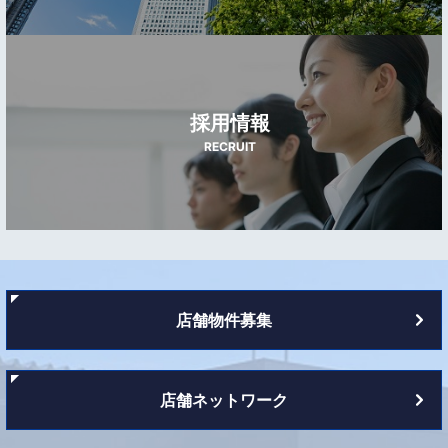
採用情報
RECRUIT
店舗物件募集
店舗ネットワーク