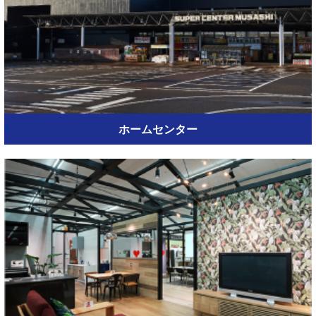
ホームセンター