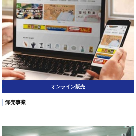
オンライン販売
卸売事業