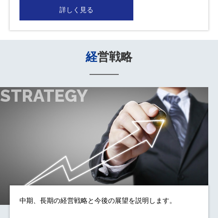
詳しく見る
経営戦略
STRATEGY
中期、長期の経営戦略と今後の展望を説明します。