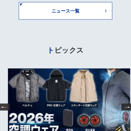
ニュース一覧
トピックス