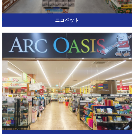
ニコペット