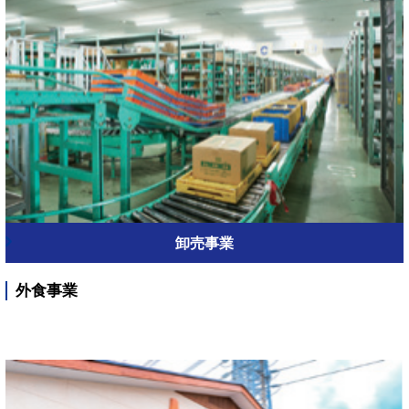
卸売事業
外食事業