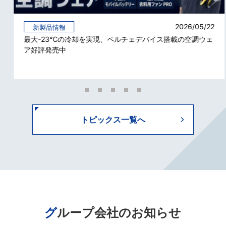
2026/05/22
新製品情報
最大-23℃の冷却を実現、ペルチェデバイス搭載の空調ウェ
ア好評発売中
トピックス一覧へ
グループ会社のお知らせ