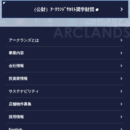
（公財）ｱｰｸﾗﾝﾄﾞｻｶﾓﾄ奨学財団
アークランズとは
事業内容
会社情報
投資家情報
サステナビリティ
店舗物件募集
採用情報
English