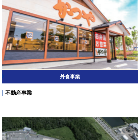
外食事業
不動産事業