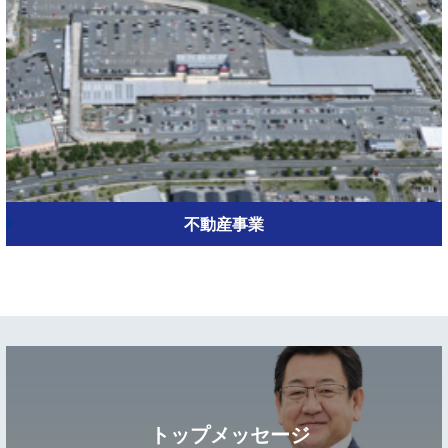
不動産事業
トップメッセージ