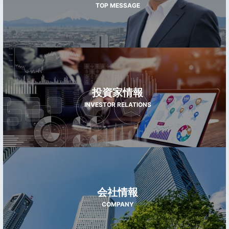
TOP MESSAGE
投資家情報
INVESTOR RELATIONS
会社情報
COMPANY