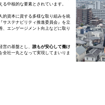
える中核的な要素とされています。
人的資本に資する多様な取り組みを統
『サステナビリティ推進委員会』を立
善、エンゲージメント向上などに取り
経営の基盤とし、
誰もが安心して働け
を全社一丸となって実現してまいりま