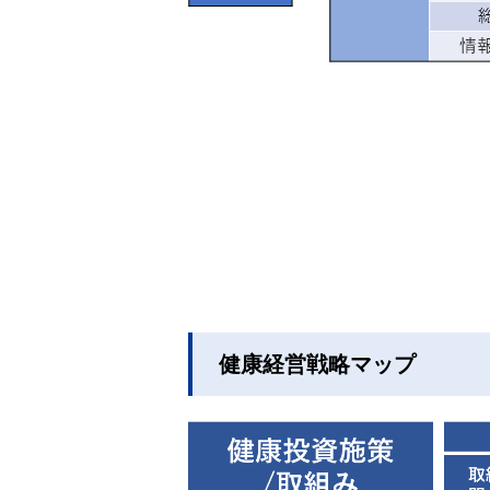
健康経営戦略マップ