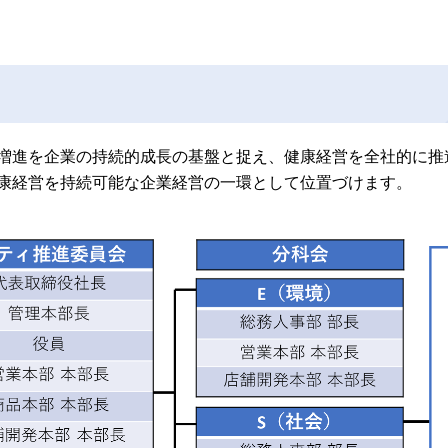
増進を企業の持続的成長の基盤と捉え、健康経営を全社的に推
康経営を持続可能な企業経営の一環として位置づけます。