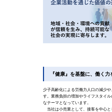
『健康』を基盤に、働く力
少子高齢化による労働力人口の減少や
す。業務負担の増加やライフスタイル
なテーマとなっています。
当社は小売業として、接客を中心と