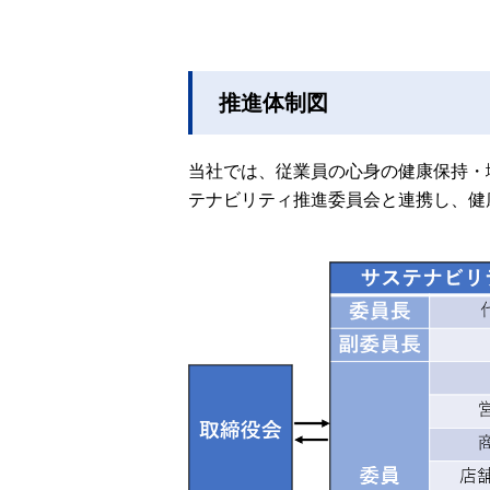
推進体制図
当社では、従業員の心身の健康保持・
テナビリティ推進委員会と連携し、健