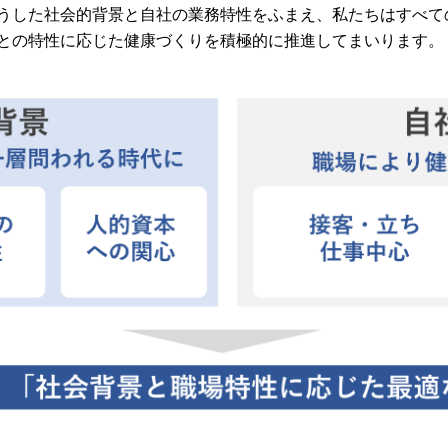
うした社会的背景と自社の業務特性をふまえ、私たちはすべて
との特性に応じた健康づくりを積極的に推進してまいります。