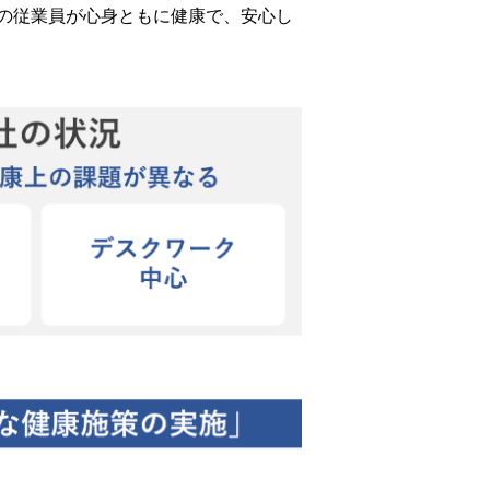
の従業員が心身ともに健康で、安心し