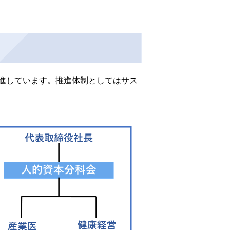
進しています。推進体制としてはサス