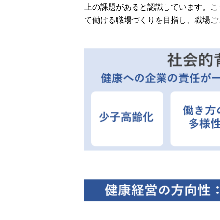
上の課題があると認識しています。こ
て働ける職場づくりを目指し、職場ご