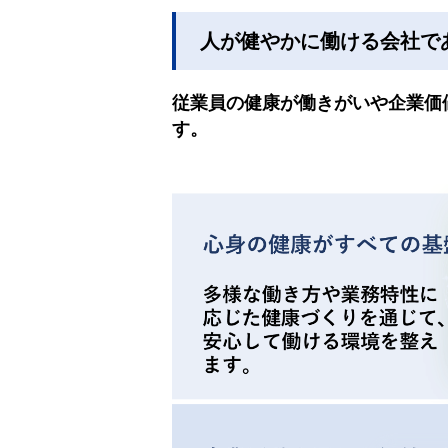
人が健やかに働ける会社で
従業員の健康が働きがいや企業価
す。