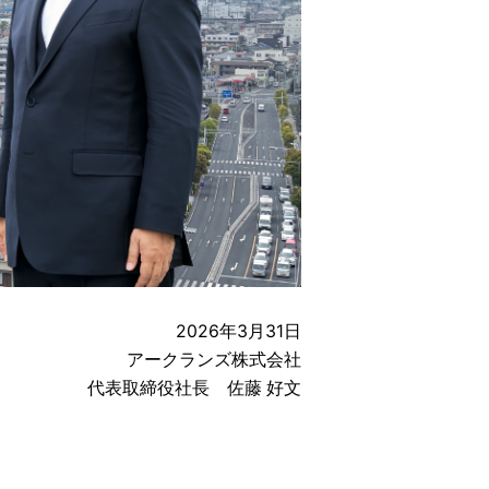
2026年3月31日
アークランズ株式会社
代表取締役社長 佐藤 好文