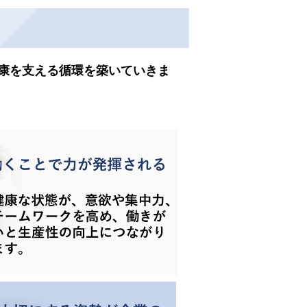
康を支える循環を築いていきま