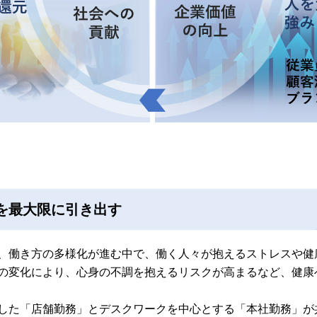
を最大限に引き出す
、働き方の多様化が進む中で、働く人々が抱えるストレスや健
の変化により、心身の不調を抱えるリスクが高まるなど、健康
した「店舗勤務」とデスクワークを中心とする「本社勤務」が