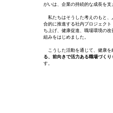
がいは、企業の持続的な成長を支
私たちはそうした考えのもと、
合的に推進する社内プロジェクト
ち上げ、健康促進、職場環境の改
組みをはじめました。
こうした活動を通じて、健康を
る、前向きで活力ある職場づくり
す。