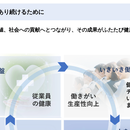
あり続けるために
値、社会への貢献へとつながり、その成果がふたたび健