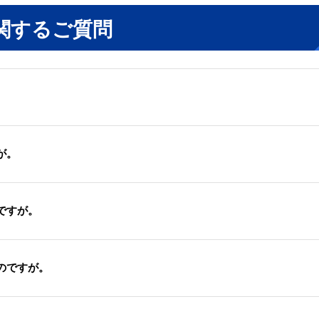
に関するご質問
が。
ですが。
のですが。