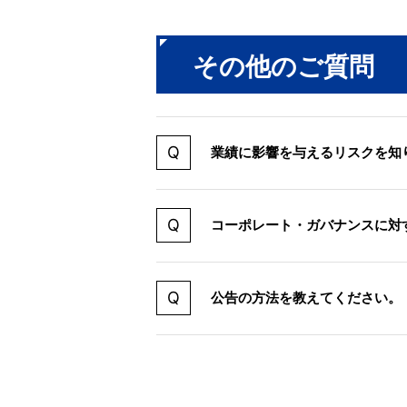
その他のご質問
業績に影響を与えるリスクを知
コーポレート・ガバナンスに対
公告の方法を教えてください。