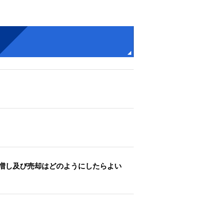
増し及び売却はどのようにしたらよい