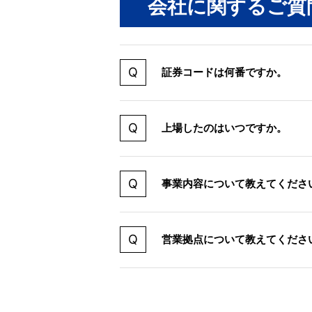
会社に関するご質
証券コードは何番ですか。
上場したのはいつですか。
事業内容について教えてくださ
営業拠点について教えてくださ