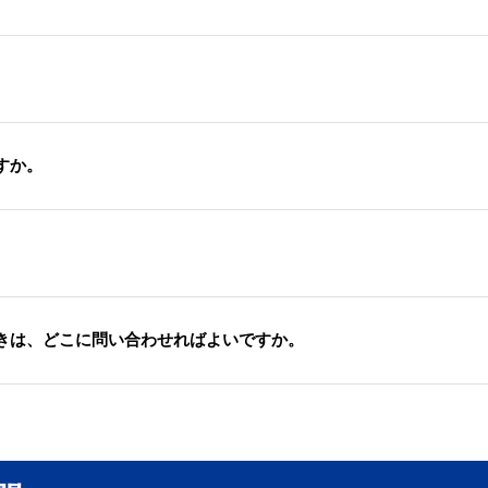
すか。
きは、どこに問い合わせればよいですか。