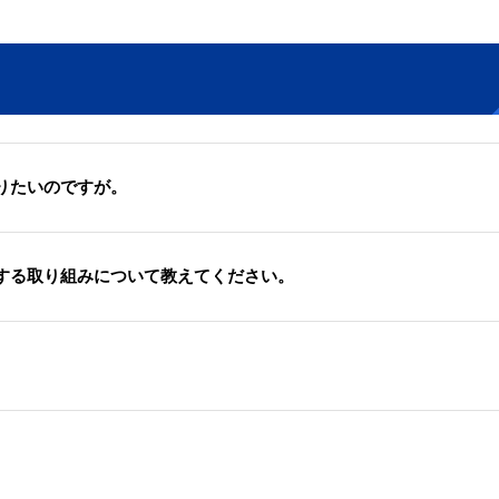
りたいのですが。
する取り組みについて教えてください。