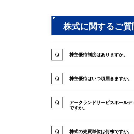
株式に関するご質
株主優待制度はありますか。
株主優待はいつ頃届きますか。
アークランドサービスホールデ
ですか。
株式の売買単位は何株ですか。