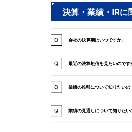
決算・業績・IR
会社の決算期はいつですか。
最近の決算短信を見たいのです
業績の推移について知りたいの
業績の見通しについて知りたい