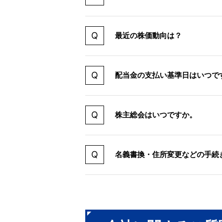
最近の株価動向は？
配当金の支払い基準日はいつで
株主総会はいつですか。
名義書換・住所変更などの手続