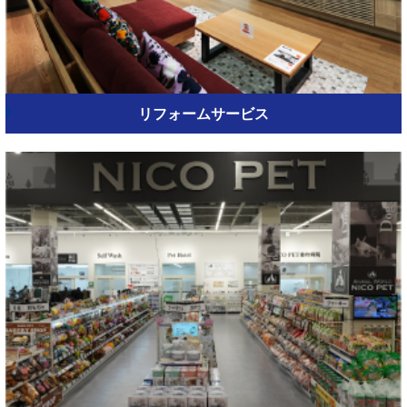
リフォームサービス