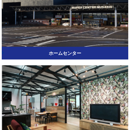
ホームセンター