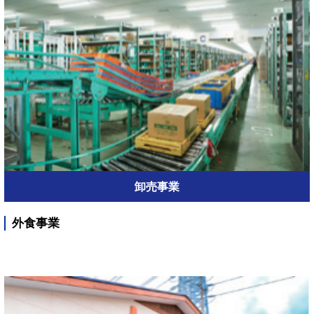
卸売事業
外食事業