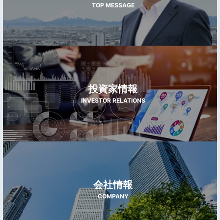
TOP MESSAGE
投資家情報
INVESTOR RELATIONS
会社情報
COMPANY