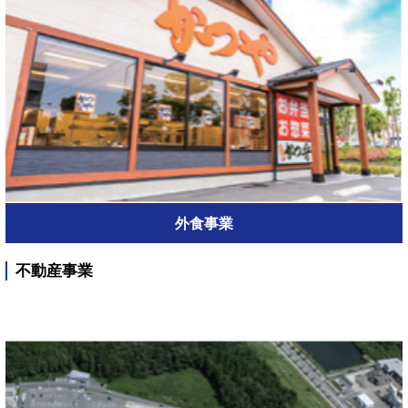
外食事業
不動産事業