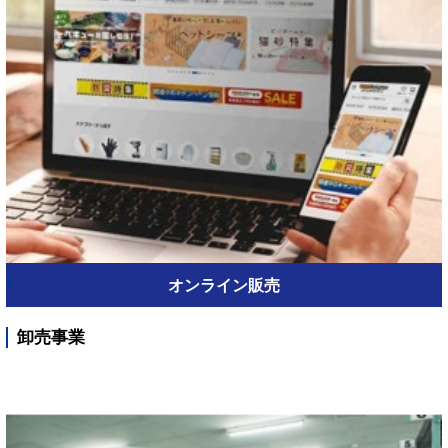
オンライン販売
卸売事業