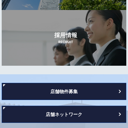
採用情報
RECRUIT
店舗物件募集
店舗ネットワーク