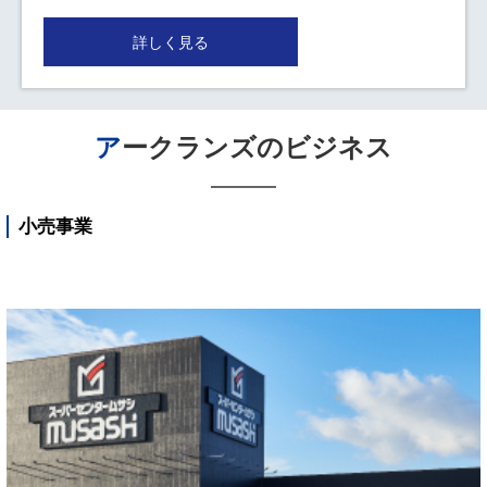
詳しく見る
アークランズのビジネス
小売事業