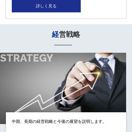
詳しく見る
経営戦略
STRATEGY
中期、長期の経営戦略と今後の展望を説明します。