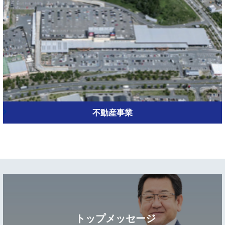
不動産事業
トップメッセージ