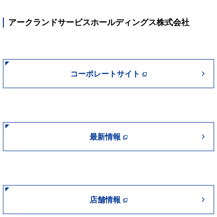
アークランドサービスホールディングス株式会社
コーポレートサイト
最新情報
店舗情報