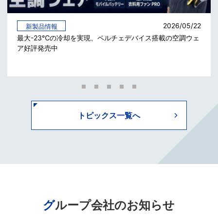
2026/05/22
新製品情報
最大-23℃の冷却を実現、ペルチェデバイス搭載の空調ウェ
ア好評発売中
トピックス一覧へ
グループ会社のお知らせ