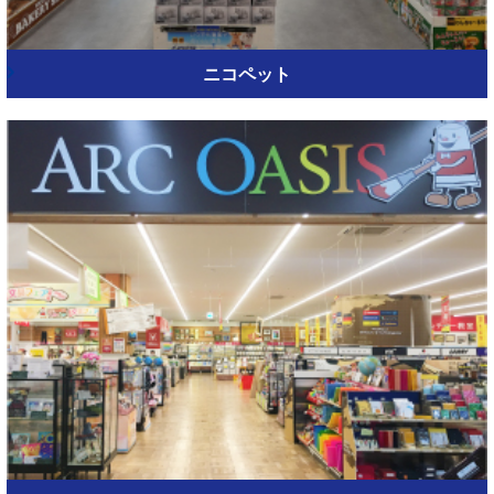
ニコペット