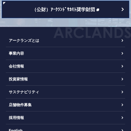
（公財）ｱｰｸﾗﾝﾄﾞｻｶﾓﾄ奨学財団
アークランズとは
事業内容
会社情報
投資家情報
サステナビリティ
店舗物件募集
採用情報
English