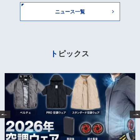
ニュース一覧
トピックス