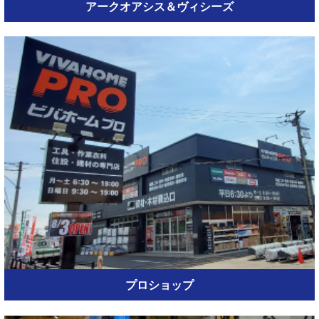
アークオアシス＆ヴィシーズ
プロショップ