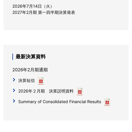
2026年7月14日（火）
2027年2月期 第一四半期決算発表
最新決算資料
2026年2月期
通期
決算短信
2026年２月期 決算説明資料
Summary of Consolidated Financial Results