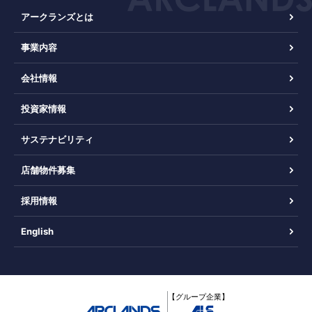
アークランズとは
事業内容
会社情報
投資家情報
サステナビリティ
店舗物件募集
採用情報
English
【グループ企業】