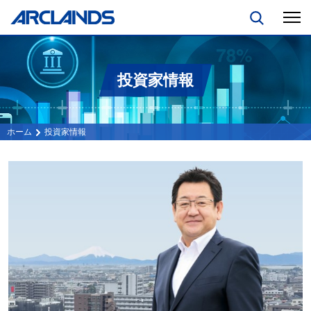
投資家情報
投資家情報