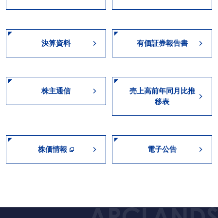
決算資料
有価証券報告書
株主通信
売上高前年同月比推
移表
株価情報
電子公告