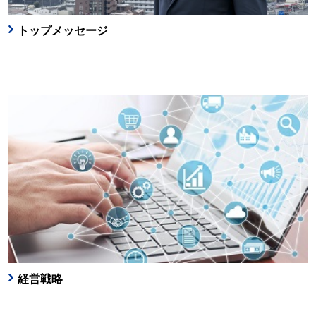
トップメッセージ
経営戦略