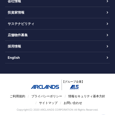
会社情報
投資家情報
サステナビリティ
店舗物件募集
採用情報
English
【グループ企業】
ご利用規約
プライバシーポリシー
情報セキュリティ基本方針
サイトマップ
お問い合わせ
Copyright(C) 2020 ARCLANDS CORPORATION All Rights Reserved.