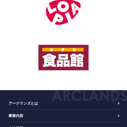
アークランズとは
事業内容