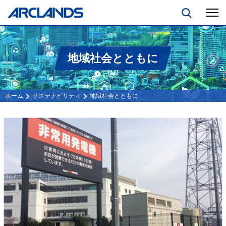
地域社会とともに
サステナビリティ
地域社会とともに