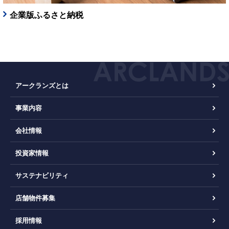
企業版ふるさと納税
アークランズとは
事業内容
会社情報
投資家情報
サステナビリティ
店舗物件募集
採用情報