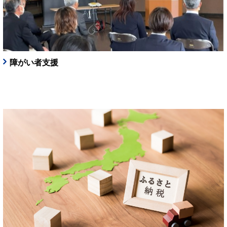
障がい者支援