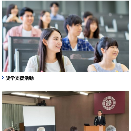
奨学支援活動