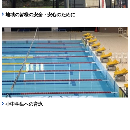
地域の皆様の安全・安心のために
小中学生への育泳