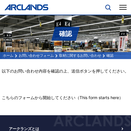
確認
お問い合わせフォーム
取材に関するお問い合わせ
確認
以下のお問い合わせ内容を確認の上、送信ボタンを押してください。
こちらのフォーム
から開始してください（This form starts
here
）
アークランズとは