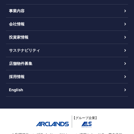
事業内容
会社情報
投資家情報
サステナビリティ
店舗物件募集
採用情報
English
【グループ企業】