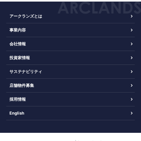
アークランズとは
事業内容
会社情報
投資家情報
サステナビリティ
店舗物件募集
採用情報
English