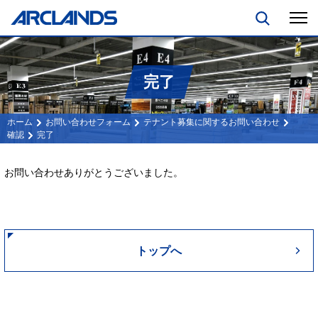
完了
お問い合わせフォーム
テナント募集に関するお問い合わせ
確認
完了
お問い合わせありがとうございました。
トップへ