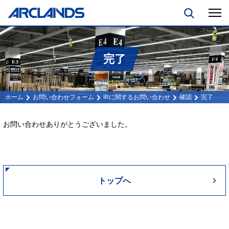
完了
お問い合わせフォーム
IRに関するお問い合わせ
確認
完了
お問い合わせありがとうございました。
トップへ