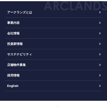
アークランズとは
事業内容
会社情報
投資家情報
サステナビリティ
店舗物件募集
採用情報
English