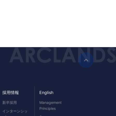
採用情報
English
新卒採用
Management
Principles
インターンシッ