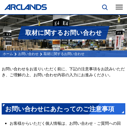
取材に関するお問い合わせ
お問い合わせ
取材に関するお問い合わせ
お問い合わせをお送りいただく前に、下記の注意事項をお読みいただ
き、ご理解の上、お問い合わせ内容の入力にお進みください。
お問い合わせにあたってのご注意事項
お客様からいただく個人情報は、お問い合わせ・ご質問への回