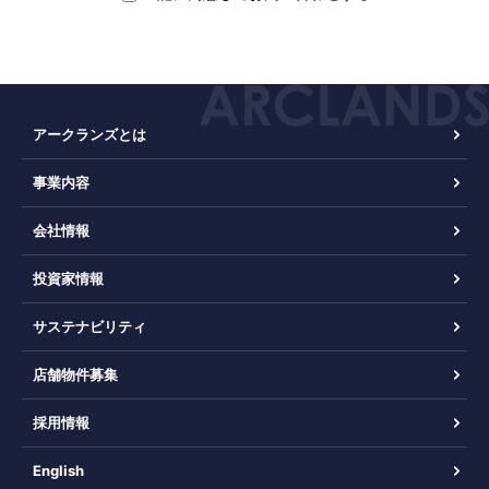
アークランズとは
事業内容
会社情報
投資家情報
サステナビリティ
店舗物件募集
採用情報
English