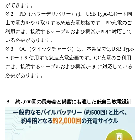
ができます。
※２ PD（パワーデリバリー）は、USB Type-Cポート同
士で電力をやり取りする急速充電規格です。PD充電のご
利用には、接続するケーブルおよび機器がPDに対応して
いる必要があります。
※３ QC（クイックチャージ）は、本製品ではUSB Type-
Aポートを使用する急速充電企画です。QC充電のご利用
には、接続するケーブルおよび機器がQCに対応している
必要があります。
３．約2,000回の長寿命と備蓄にも適した低自己放電設計