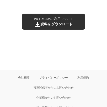
PR TIMESのご利用について
資料をダウンロード
会社概要
プライバシーポリシー
利用規約
報道関係者からのお問い合わせ
企業様からのお問い合わせ