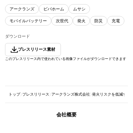
アークランズ
ビバホーム
ムサシ
モバイルバッテリー
次世代
発火
防災
充電
ダウンロード
プレスリリース素材
このプレスリリース内で使われている画像ファイルがダウンロードできます
トップ
プレスリリース
アークランズ株式会社
発火リスクを低減する
会社概要