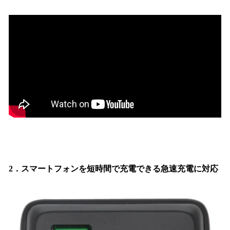
2．スマートフォンを短時間で充電できる急速充電に対応