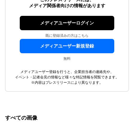
メディア関係者向けの情報があります
メディアユーザーログイン
既に登録済みの方はこちら
メディアユーザー新規登録
無料
メディアユーザー登録を行うと、企業担当者の連絡先や、
イベント・記者会見の情報など様々な特記情報を閲覧できます。
※内容はプレスリリースにより異なります。
すべての画像