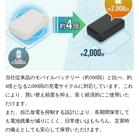
当社従来品のモバイルバッテリー（約500回）と比べ、約
4倍となる2,000回の充電サイクルに対応しています。これ
により、買い替え頻度を抑え、長く経済的にご使用いた
だけます。
また、自己放電を抑制する設計により、長期間保管して
も電池残量が減りにくく、日常使いはもちろん、災害時
の備えとしても安心して保管いただけます。