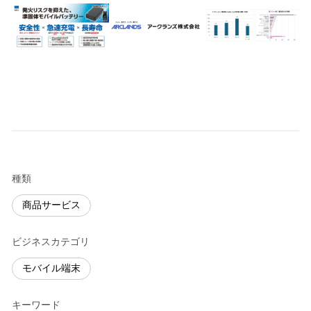
種類
商品サービス
ビジネスカテゴリ
モバイル端末
キーワード