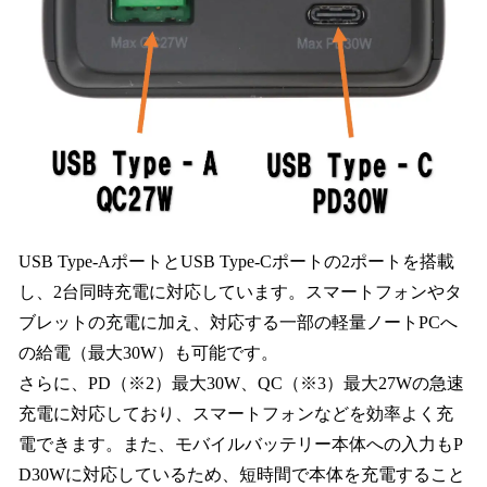
USB Type-AポートとUSB Type-Cポートの2ポートを搭載
し、2台同時充電に対応しています。スマートフォンやタ
ブレットの充電に加え、対応する一部の軽量ノートPCへ
の給電（最大30W）も可能です。
さらに、PD（※2）最大30W、QC（※3）最大27Wの急速
充電に対応しており、スマートフォンなどを効率よく充
電できます。また、モバイルバッテリー本体への入力もP
D30Wに対応しているため、短時間で本体を充電すること