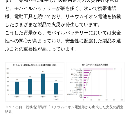
また、令和7年に発生した製品用途別の火災件数を見る
と、モバイルバッテリーが最も多く、次いで携帯電話
機、電動工具と続いており、リチウムイオン電池を搭載
したさまざまな製品で火災が発生しています。
こうした背景から、モバイルバッテリーにおいては安全
性への関心が高まっており、安全性に配慮した製品を選
ぶことの重要性が高まっています。
※１：出典 総務省消防庁「リチウムイオン電池等から出火した火災の調査
結果」