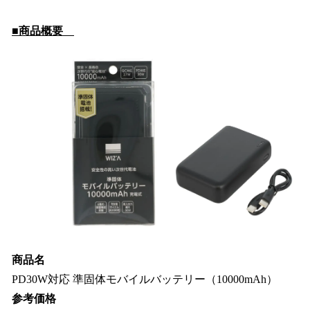
■商品概要
商品名
PD30W対応 準固体モバイルバッテリー（10000mAh）
参考価格