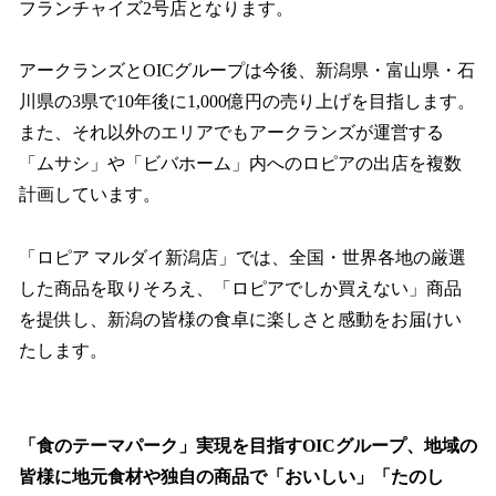
フランチャイズ2号店となります。
アークランズとOICグループは今後、新潟県・富山県・石
川県の3県で10年後に1,000億円の売り上げを目指します。
また、それ以外のエリアでもアークランズが運営する
「ムサシ」や「ビバホーム」内へのロピアの出店を複数
計画しています。
「ロピア マルダイ新潟店」では、全国・世界各地の厳選
した商品を取りそろえ、「ロピアでしか買えない」商品
を提供し、新潟の皆様の食卓に楽しさと感動をお届けい
たします。
「食のテーマパーク」実現を目指すOICグループ、地域の
皆様に地元食材や独自の商品で「おいしい」「たのし