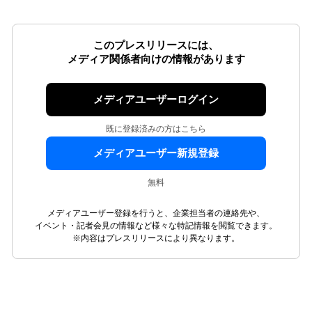
このプレスリリースには、
メディア関係者向けの情報があります
メディアユーザーログイン
既に登録済みの方はこちら
メディアユーザー新規登録
無料
メディアユーザー登録を行うと、企業担当者の連絡先や、
イベント・記者会見の情報など様々な特記情報を閲覧できます。
※内容はプレスリリースにより異なります。