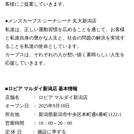
客様にご提案していきます。
●メンズカーブス シーナシーナ 丸大新潟店
私達は、正しい運動習慣を広めることを通じて、お客様
と私達自身の豊かな人生と、社会の問題の解決を実現す
ることを私達の使命としています。
カーブスは、それぞれの人が想い描く素晴らしい人生を
応援していきます。
■ロピア マルダイ新潟店 基本情報
店舗名 ： ロピア マルダイ新潟店
オープン日 ： 2025年9月18日
所在地 ： 新潟県新潟市中央区本町通6番町1122-1
営業時間 ： 10：00～20：00
定 休 日 ： 施設に準ずる