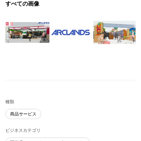
すべての画像
種類
商品サービス
ビジネスカテゴリ