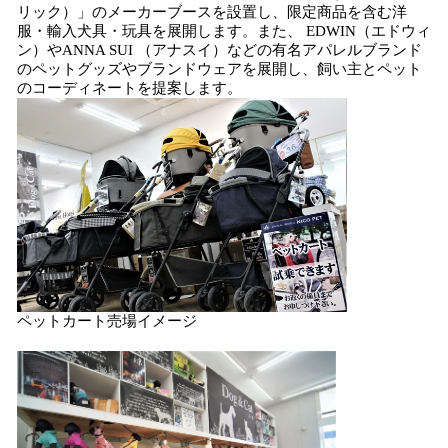
リック）」のメーカーブースを設置し、限定商品を含む洋
服・輸入犬具・玩具を展開します。また、 EDWIN（エドウィ
ン）やANNA SUI （アナスイ）などの有名アパレルブランド
のペットグッズやブランドウェアを展開し、飼い主とペット
のコーディネートを提案します。
ペットカート売場イメージ