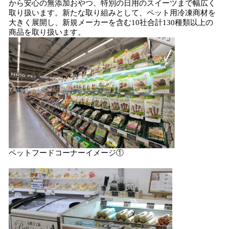
から安心の無添加おやつ、特別の日用のスイーツまで幅広く
取り扱います。新たな取り組みとして、ペット用冷凍商材を
大きく展開し、新規メーカーを含む10社合計130種類以上の
商品を取り扱います。
ペットフードコーナーイメージ①