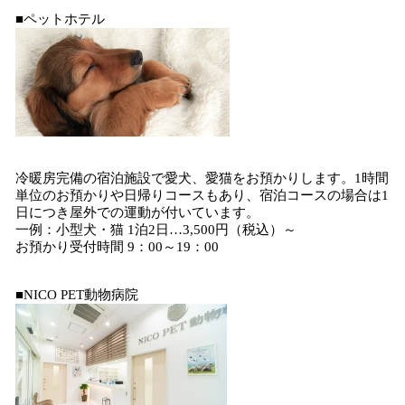
■ペットホテル
冷暖房完備の宿泊施設で愛犬、愛猫をお預かりします。1時間
単位のお預かりや日帰りコースもあり、宿泊コースの場合は1
日につき屋外での運動が付いています。
一例：小型犬・猫 1泊2日…3,500円（税込）～
お預かり受付時間 9：00～19：00
■NICO PET動物病院