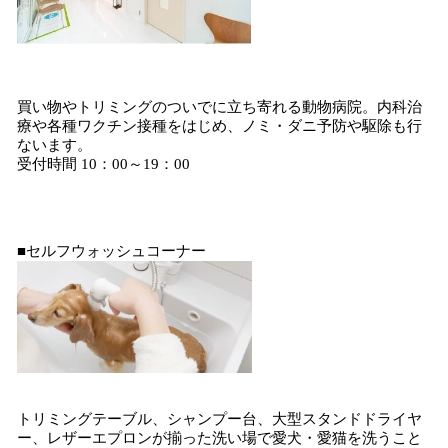
買い物やトリミングのついでに立ち寄れる動物病院。内科治
療や各種ワクチン接種をはじめ、ノミ・ダニ予防や駆除も行
ないます。
受付時間 10：00～19：00
■セルフウォッシュコーナー
トリミングテーブル、シャンプー台、大型スタンドドライヤ
ー、レザーエプロンが揃った洗い場で愛犬・愛猫を洗うこと