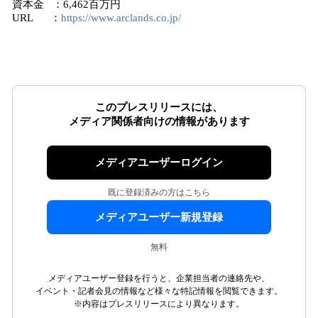
資本金 ：6,462百万円
URL ：
https://www.arclands.co.jp/
このプレスリリースには、
メディア関係者向けの情報があります
メディアユーザーログイン
既に登録済みの方はこちら
メディアユーザー新規登録
無料
メディアユーザー登録を行うと、企業担当者の連絡先や、
イベント・記者会見の情報など様々な特記情報を閲覧できます。
※内容はプレスリリースにより異なります。