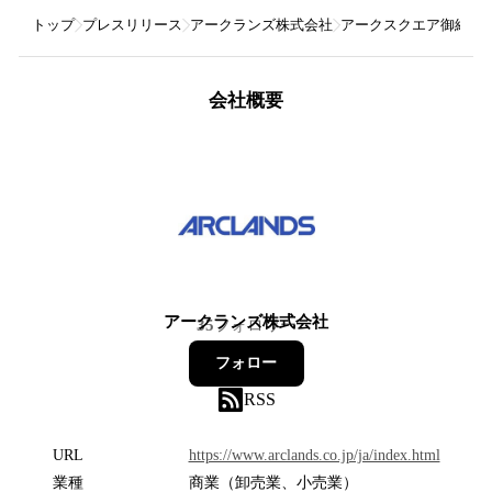
トップ
プレスリリース
アークランズ株式会社
アークスクエア御経塚に
会社概要
アークランズ株式会社
35
フォロワー
フォロー
RSS
URL
https://www.arclands.co.jp/ja/index.html
業種
商業（卸売業、小売業）