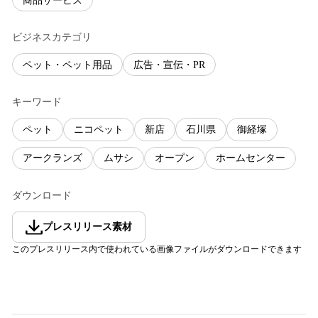
商品サービス
ビジネスカテゴリ
ペット・ペット用品
広告・宣伝・PR
キーワード
ペット
ニコペット
新店
石川県
御経塚
アークランズ
ムサシ
オープン
ホームセンター
ダウンロード
プレスリリース素材
このプレスリリース内で使われている画像ファイルがダウンロードできます