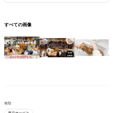
すべての画像
種類