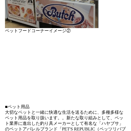
ペットフードコーナーイメージ②
■ペット用品
大切なペットと一緒に快適な生活を送るために、多種多様な
ペット用品を取り扱います。。新たな取り組みとして、ペッ
ト業界に進出した釣り具メーカーとして有名な「ハヤブサ」
のペットアパレルブランド「PET'S REPUBLIC（ペッツリパブ