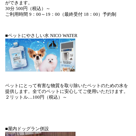
ができます。
30分 500円（税込）～
ご利用時間 9：00～19：00（最終受付 18：00）予約制
■ペットにやさしい水 NICO WATER
ペットにとって有害な物質を取り除いたペットのための水を
提供します。全てのペットに安心してご使用いただけます。
２リットル…100円（税込）～
■屋内ドッグラン併設