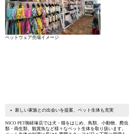
ペットウェア売場イメージ
新しい家族との出会いを提案、ペット生体も充実
NICO PET御経塚店では犬・猫をはじめ、鳥類、小動物、爬虫
類・両生類、観賞魚など様々なペット生体を取り扱います。