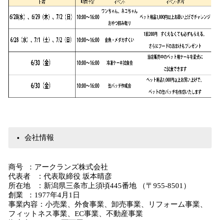
会社情報
商号 ：アークランズ株式会社
代表者 ：代表取締役 坂本晴彦
所在地 ：新潟県三条市上須頃445番地 （〒955-8501）
創業 ：1977年4月1日
事業内容：小売業、外食事業、卸売事業、リフォーム事業、
フィットネス事業、EC事業、不動産事業