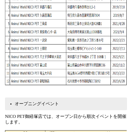
オープニングイベント
NICO PET御経塚店では、オープン日から順次イベントを開催
します。