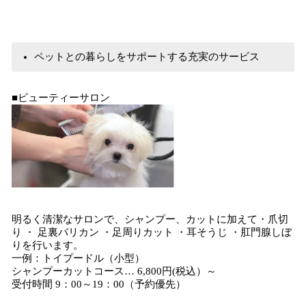
ペットとの暮らしをサポートする充実のサービス
■ビューティーサロン
明るく清潔なサロンで、シャンプー、カットに加えて・爪切
り ・ 足裏バリカン ・足周りカット ・耳そうじ ・肛門腺しぼ
りを行います。
一例：トイプードル（小型）
シャンプーカットコース… 6,800円(税込）～
受付時間 9：00～19：00（予約優先）