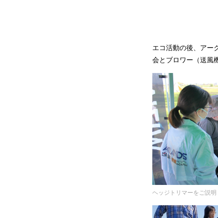
エコ活動の後、アーク
会とブロワー（送風
ヘッジトリマーをご説明