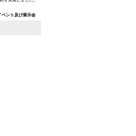
イベント及び展示会