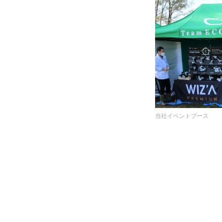
当社イベントブース