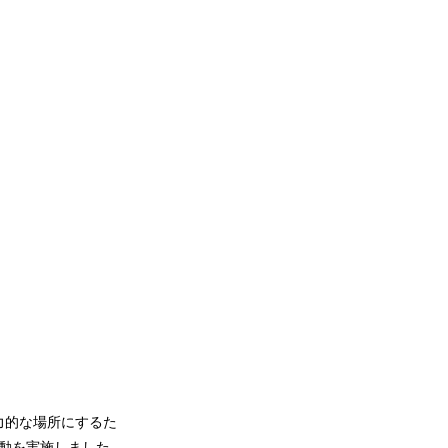
力的な場所にするた
活動を実施しました。