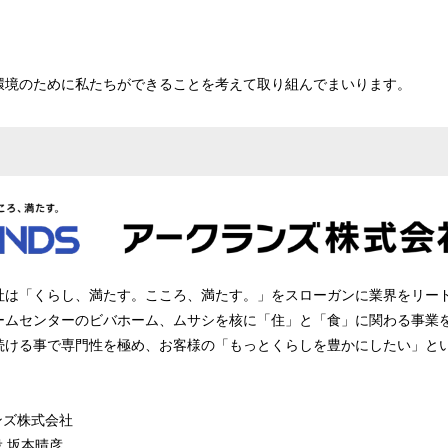
環境のために私たちができることを考えて取り組んでまいります。
社は「くらし、満たす。こころ、満たす。」をスローガンに業界をリー
ームセンターのビバホーム、ムサシを核に「住」と「食」に関わる事業
続ける事で専門性を極め、お客様の「もっとくらしを豊かにしたい」と
ズ株式会社
 坂本晴彦