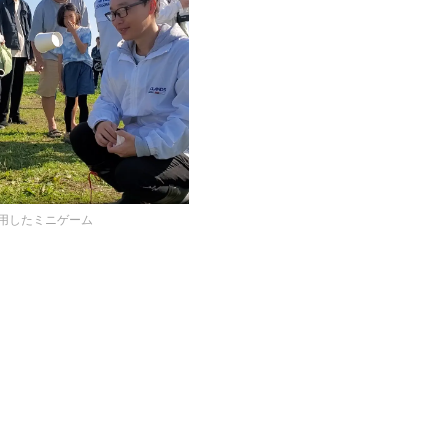
用したミニゲーム