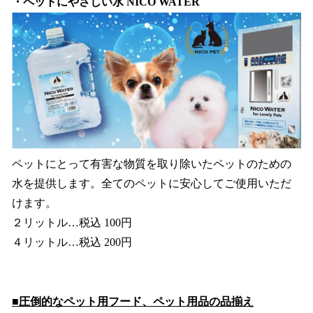
・ペットにやさしい水 NICO WATER
ペットにとって有害な物質を取り除いたペットのための
水を提供します。全てのペットに安心してご使用いただ
けます。
２リットル…税込 100円
４リットル…税込 200円
■圧倒的なペット用フード、ペット用品の品揃え