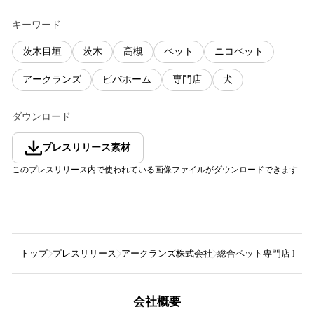
キーワード
茨木目垣
茨木
高槻
ペット
ニコペット
アークランズ
ビバホーム
専門店
犬
ダウンロード
プレスリリース素材
このプレスリリース内で使われている画像ファイルがダウンロードできます
トップ
プレスリリース
アークランズ株式会社
総合ペット専門店 NIC
会社概要