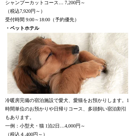
シャンプーカットコース… 7,200円～
（税込7,920円～）
受付時間 9:00～18:00（予約優先）
・ペットホテル
冷暖房完備の宿泊施設で愛犬、愛猫をお預かりします。1
時間単位のお預かりや日帰りコース、多頭飼い宿泊割引
もあります。
一例：小型犬・猫 1泊2日…4,000円～
（税込４,400円～）