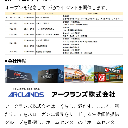
オープンを記念して下記のイベントを開催します。
■会社情報
アークランズ株式会社は「くらし、満たす。こころ、満
たす。」をスローガンに業界をリードする生活価値提供
グループを目指し、ホームセンターの「ホームセンター