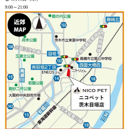
9:00～21:00