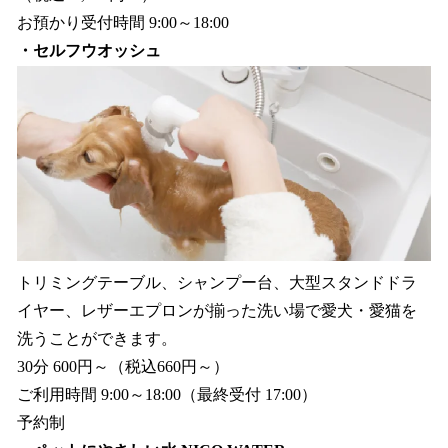
お預かり受付時間 9:00～18:00
・セルフウオッシュ
トリミングテーブル、シャンプー台、大型スタンドドラ
イヤー、レザーエプロンが揃った洗い場で愛犬・愛猫を
洗うことができます。
30分 600円～（税込660円～）
ご利用時間 9:00～18:00（最終受付 17:00）
予約制