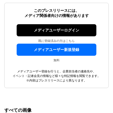
このプレスリリースには、
メディア関係者向けの情報があります
メディアユーザーログイン
既に登録済みの方はこちら
メディアユーザー新規登録
無料
メディアユーザー登録を行うと、企業担当者の連絡先や、
イベント・記者会見の情報など様々な特記情報を閲覧できます。
※内容はプレスリリースにより異なります。
すべての画像