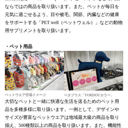
ならではの商品を取り扱います。また、ペットが毎日を
元気に過ごせるよう、目や被毛、関節、内臓などの健康
をサポートする「PET well（ペットウェル）」などの動物
用サプリメントを取り扱います。
・ペット用品
ペットウエア売場イメージ
ペタプラス「YORISOUカラー」
大切なペットと一緒に快適な生活を送るためのペット用
品を多種多様に取り扱います。一例として、デザインや
サイズが豊富なペットウエアは地域最大級の商品を取り
揃え、500種類以上の商品を取り扱います。また、機能性