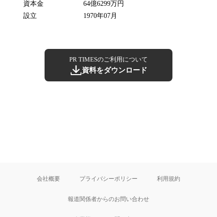
資本金
64億6299万円
設立
1970年07月
PR TIMESのご利用について
資料をダウンロード
会社概要
プライバシーポリシー
利用規約
報道関係者からのお問い合わせ