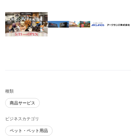
種類
商品サービス
ビジネスカテゴリ
ペット・ペット用品