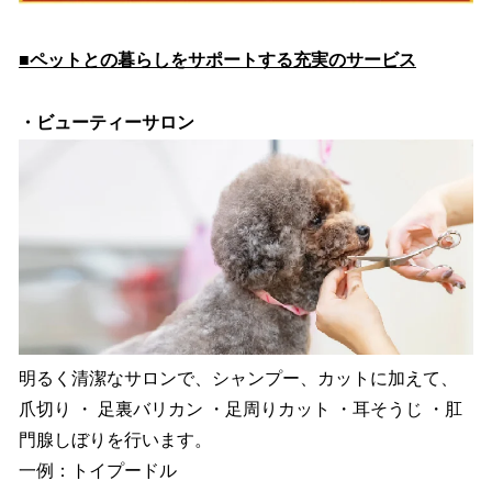
■ペットとの暮らしをサポートする充実のサービス
・ビューティーサロン
明るく清潔なサロンで、シャンプー、カットに加えて、
爪切り ・ 足裏バリカン ・足周りカット ・耳そうじ ・肛
門腺しぼりを行います。
一例：トイプードル