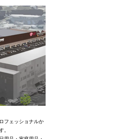
ロフェッショナルか
す。
日用品・家庭用品・