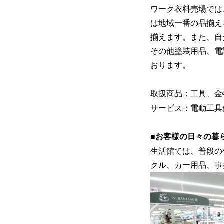
ワーク衣料売場では
は地域一番の品揃え
揃えます。また、自
その他塗装用品、電
おります。
取扱商品：工具、金
サービス：電動工具
■お客様の日々の暮
⽣活館では、普段の
クル、カー用品、事