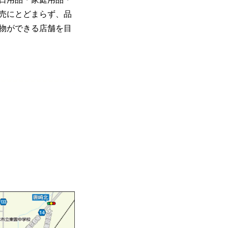
販売にとどまらず、品
物ができる店舗を目