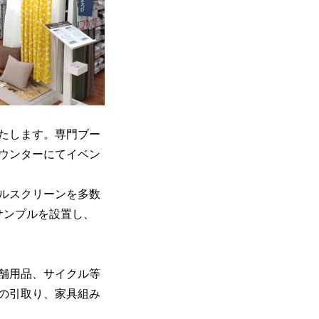
たします。専門ブー
ウンターにてイベン
ルスクリーンを多数
サンプルを設置し、
舗用品、サイクル等
の引取り、家具組み