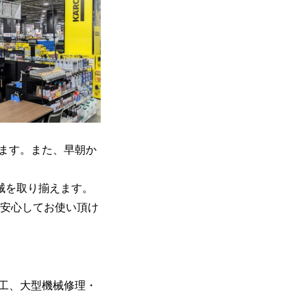
ます。また、早朝か
械を取り揃えます。
品を安心してお使い頂け
工、大型機械修理・