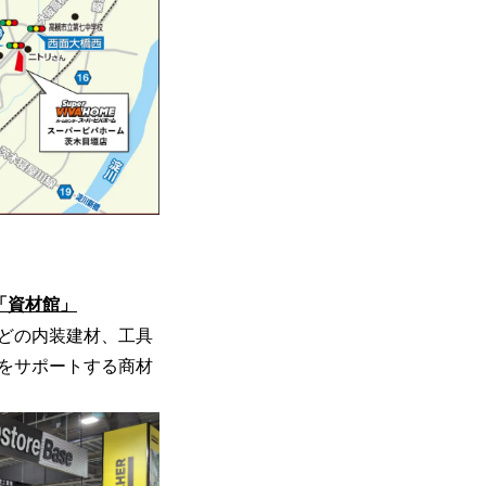
「資材館」
どの内装建材、⼯具
をサポートする商材