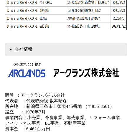
会社情報
商号 ：アークランズ株式会社
代表者 ：代表取締役 坂本晴彦
所在地 ：新潟県三条市上須頃445番地 （〒955-8501）
設立 ：1970年7月
事業内容：小売業、外食事業、卸売事業、リフォーム事業、
フィットネス事業、EC事業、不動産事業
資本金 ：6,462百万円