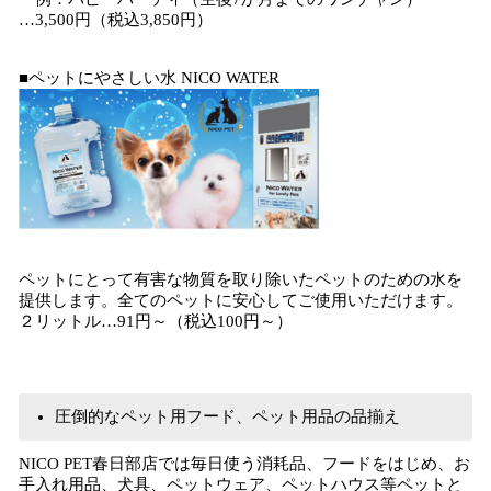
…3,500円（税込3,850円）
■ペットにやさしい水 NICO WATER
ペットにとって有害な物質を取り除いたペットのための水を
提供します。全てのペットに安心してご使用いただけます。
２リットル…91円～（税込100円～）
圧倒的なペット用フード、ペット用品の品揃え
NICO PET春日部店では毎日使う消耗品、フードをはじめ、お
手入れ用品、犬具、ペットウェア、ペットハウス等ペットと