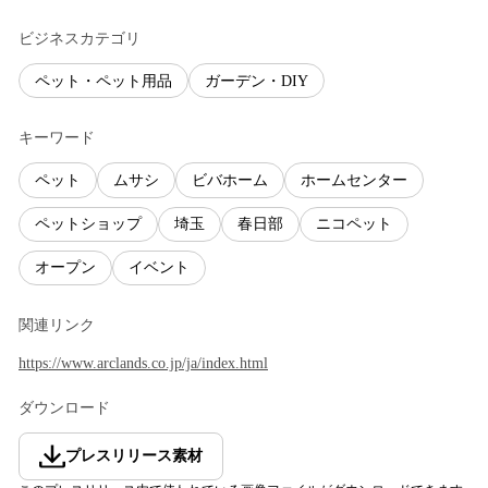
ビジネスカテゴリ
ペット・ペット用品
ガーデン・DIY
キーワード
ペット
ムサシ
ビバホーム
ホームセンター
ペットショップ
埼玉
春日部
ニコペット
オープン
イベント
関連リンク
https://www.arclands.co.jp/ja/index.html
ダウンロード
プレスリリース素材