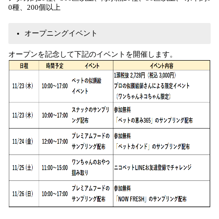
0種、200個以上
オープニングイベント
オープンを記念して下記のイベントを開催します。