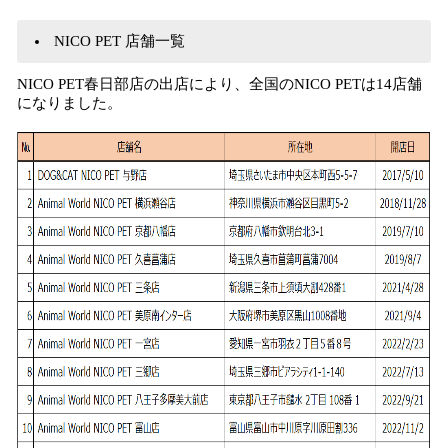
NICO PET 店舗一覧
NICO PET春日部店の出店により、全国のNICO PETは14店舗
になりました。