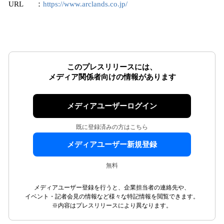
URL ：
https://www.arclands.co.jp/
このプレスリリースには、
メディア関係者向けの情報があります
メディアユーザーログイン
既に登録済みの方はこちら
メディアユーザー新規登録
無料
メディアユーザー登録を行うと、企業担当者の連絡先や、
イベント・記者会見の情報など様々な特記情報を閲覧できます。
※内容はプレスリリースにより異なります。