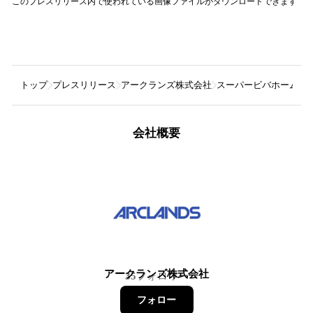
このプレスリリース内で使われている画像ファイルがダウンロードできます
トップ
プレスリリース
アークランズ株式会社
スーパービバホーム春日
会社概要
アークランズ株式会社
35
フォロワー
フォロー