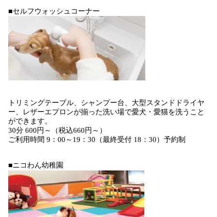
■セルフウォッシュコーナー
トリミングテーブル、シャンプー台、大型スタンドドライヤ
ー、レザーエプロンが揃った洗い場で愛犬・愛猫を洗うこと
ができます。
30分 600円～（税込660円～）
ご利用時間 9：00～19：30（最終受付 18：30）予約制
■ニコわん幼稚園