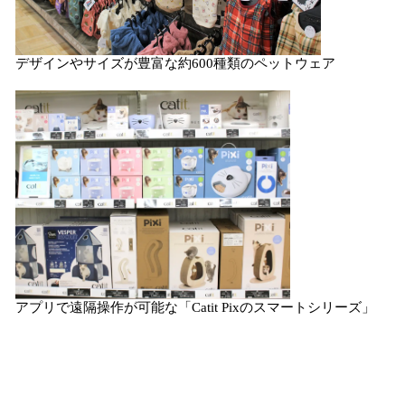
デザインやサイズが豊富な約600種類のペットウェア
アプリで遠隔操作が可能な「Catit Pixのスマートシリーズ」