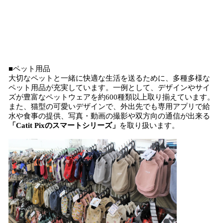
■ペット用品
大切なペットと一緒に快適な生活を送るために、多種多様な
ペット用品が充実しています。一例として、デザインやサイ
ズが豊富なペットウェアを約600種類以上取り揃えています。
また、猫型の可愛いデザインで、外出先でも専用アプリで給
水や食事の提供、写真・動画の撮影や双方向の通信が出来る
「Catit Pixのスマートシリーズ」
を取り扱います。