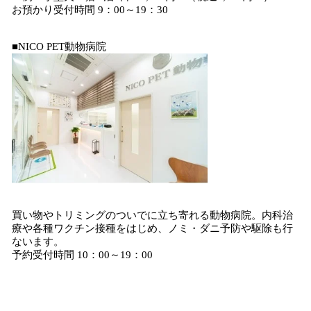
お預かり受付時間 9：00～19：30
■NICO PET動物病院
買い物やトリミングのついでに立ち寄れる動物病院。内科治
療や各種ワクチン接種をはじめ、ノミ・ダニ予防や駆除も行
ないます。
予約受付時間 10：00～19：00