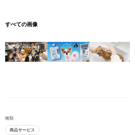
すべての画像
種類
商品サービス