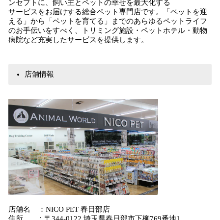
ンセプトに、飼い主とペットの幸せを最大化する
サービスをお届けする総合ペット専門店です。「ペットを迎
える」から「ペットを育てる」までのあらゆるペットライフ
のお手伝いをすべく、トリミング施設・ペットホテル・動物
病院など充実したサービスを提供します。
店舗情報
店舗名 ：NICO PET 春日部店
住所 ：〒344-0122 埼玉県春日部市下柳769番地1