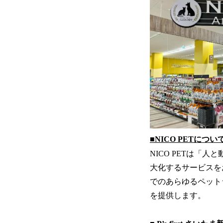
■NICO PETについ
NICO PETは
大化するサービスを
でのあらゆるペット
を提供します。