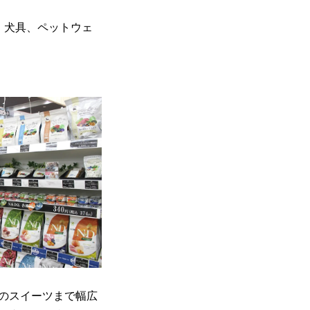
品、犬具、ペットウェ
のスイーツまで幅広