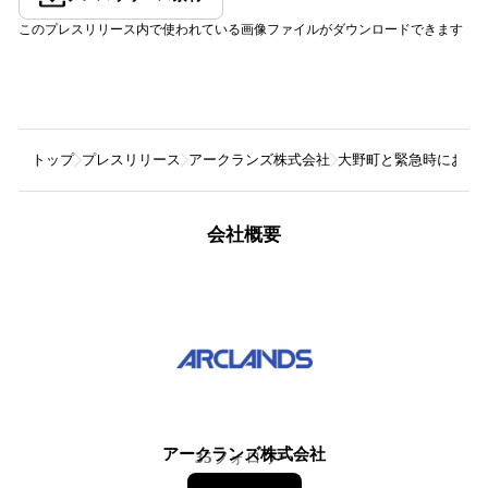
このプレスリリース内で使われている画像ファイルがダウンロードできます
トップ
プレスリリース
アークランズ株式会社
大野町と緊急時におけ
会社概要
アークランズ株式会社
35
フォロワー