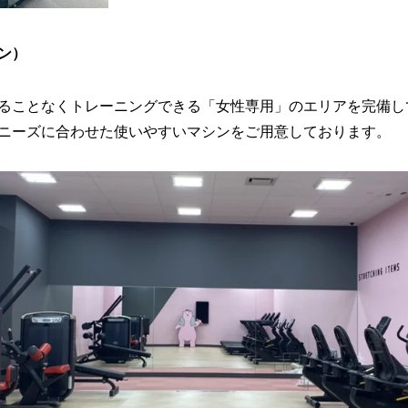
ン）
ることなくトレーニングできる「女性専用」のエリアを完備し
ニーズに合わせた使いやすいマシンをご用意しております。