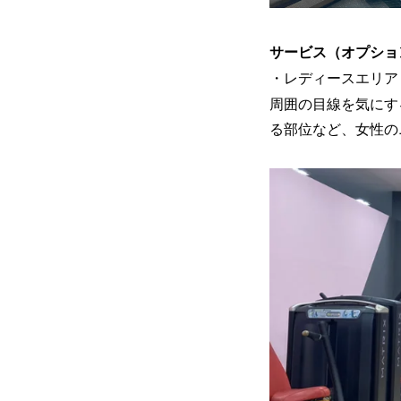
サービス（オプショ
・レディースエリア
周囲の目線を気にす
る部位など、女性の