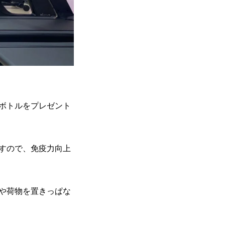
ボトルをプレゼント
すので、免疫力向上
や荷物を置きっぱな