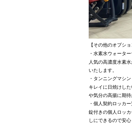
【その他のオプショ
・水素水ウォーター
人気の高濃度水素水
いたします。
・タンニングマシン
キレイに日焼けした
や気分の高揚に期待
・個人契約ロッカー
錠付きの個人ロッカ
しにできるので安心