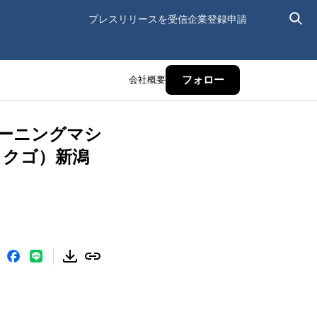
プレスリリースを受信
企業登録申請
会社概要
フォロー
ーニングマシ
ロクゴ）新潟