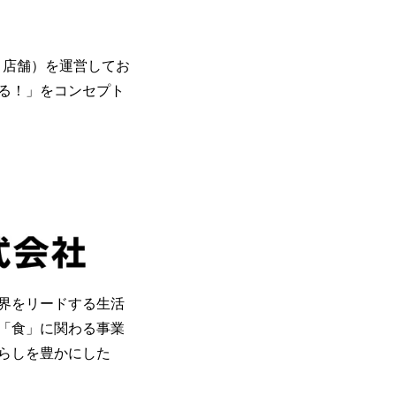
（５店舗）を運営してお
る！」をコンセプト
界をリードする生活
「食」に関わる事業
らしを豊かにした