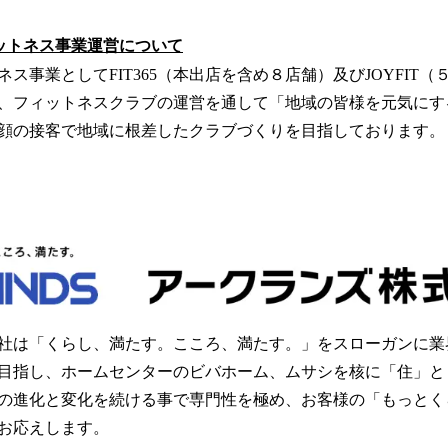
ットネス事業運営について
ス事業としてFIT365（本出店を含め８店舗）及びJOYFIT
、フィットネスクラブの運営を通して「地域の皆様を元気にす
顔の接客で地域に根差したクラブづくりを目指しております。
社は「くらし、満たす。こころ、満たす。」をスローガンに業
目指し、ホームセンターのビバホーム、ムサシを核に「住」と
の進化と変化を続ける事で専門性を極め、お客様の「もっとく
お応えします。