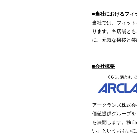
■当社におけるフィ
当社では、フィットネ
ります。各店舗とも
に、元気な挨拶と笑
■会社概要
アークランズ株式会
価値提供グループを
を展開します。独自
い」というおもいに