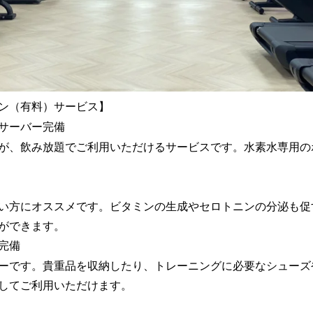
ン（有料）サービス】
サーバー完備
が、飲み放題でご利用いただけるサービスです。水素水専用の
い方にオススメです。ビタミンの生成やセロトニンの分泌も促
ができます。
完備
ーです。貴重品を収納したり、トレーニングに必要なシューズ
してご利用いただけます。