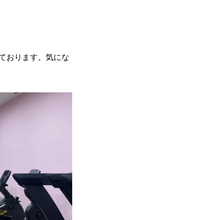
ております。気にな