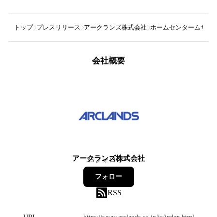
トップ
プレスリリース
アークランズ株式会社
ホームセンタームサシ
会社概要
アークランズ株式会社
35
フォロワー
フォロー
RSS