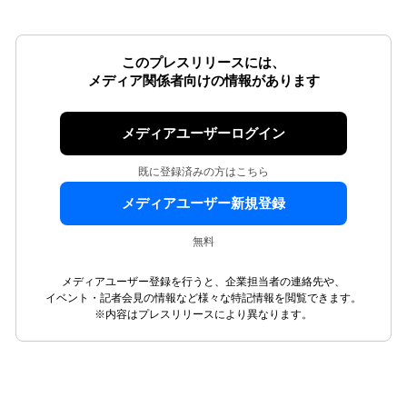
このプレスリリースには、
メディア関係者向けの情報があります
メディアユーザーログイン
既に登録済みの方はこちら
メディアユーザー新規登録
無料
メディアユーザー登録を行うと、企業担当者の連絡先や、
イベント・記者会見の情報など様々な特記情報を閲覧できます。
※内容はプレスリリースにより異なります。