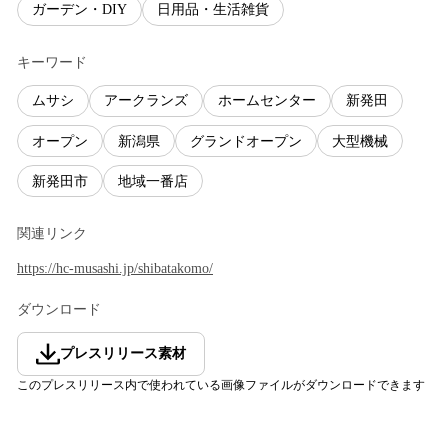
ガーデン・DIY
日用品・生活雑貨
キーワード
ムサシ
アークランズ
ホームセンター
新発田
オープン
新潟県
グランドオープン
大型機械
新発田市
地域一番店
関連リンク
https://hc-musashi.jp/shibatakomo/
ダウンロード
プレスリリース素材
このプレスリリース内で使われている画像ファイルがダウンロードできます