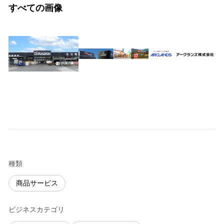
すべての画像
種類
商品サービス
ビジネスカテゴリ