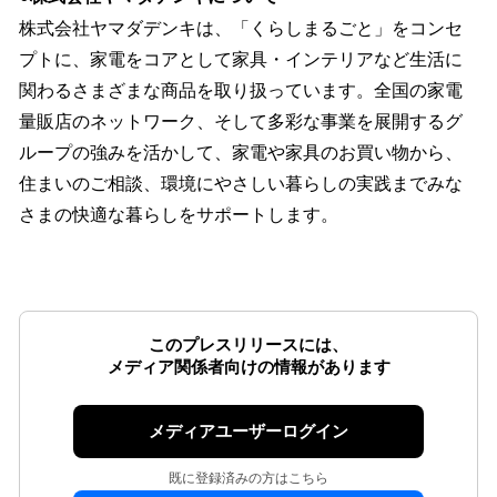
株式会社ヤマダデンキは、「くらしまるごと」をコンセ
プトに、家電をコアとして家具・インテリアなど生活に
関わるさまざまな商品を取り扱っています。全国の家電
量販店のネットワーク、そして多彩な事業を展開するグ
ループの強みを活かして、家電や家具のお買い物から、
住まいのご相談、環境にやさしい暮らしの実践までみな
さまの快適な暮らしをサポートします。
このプレスリリースには、
メディア関係者向けの情報があります
メディアユーザーログイン
既に登録済みの方はこちら