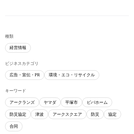
種類
経営情報
ビジネスカテゴリ
広告・宣伝・PR
環境・エコ・リサイクル
キーワード
アークランズ
ヤマダ
平塚市
ビバホーム
防災協定
津波
アークスクエア
防災
協定
合同