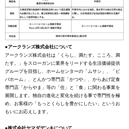
●アークランズ株式会社について
アークランズ株式会社は「くらし、満たす。こころ、満
たす。」をスローガンに業界をリードする生活価値提供
グループを目指し、ホームセンターの「ムサシ」、「ビ
バホーム」、とんかつ専門店「かつや」、からあげ定食
専門店「からやま」等の「住」と「食」に関わる事業を
展開します。独自の進化と変化を続ける事で専門性を極
め、お客様の「もっとくらしを豊かにしたい」というお
もいにお応えします。
●株式会社ヤマダデンキについて