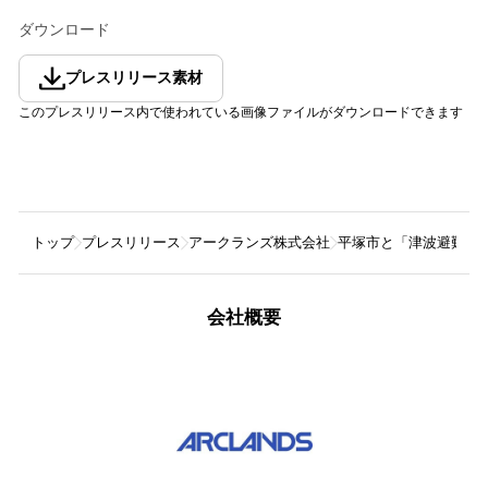
ダウンロード
プレスリリース素材
このプレスリリース内で使われている画像ファイルがダウンロードできます
トップ
プレスリリース
アークランズ株式会社
平塚市と「津波避難ビ
会社概要