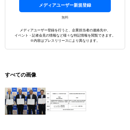
メディアユーザー新規登録
無料
メディアユーザー登録を行うと、企業担当者の連絡先や、
イベント・記者会見の情報など様々な特記情報を閲覧できます。
※内容はプレスリリースにより異なります。
すべての画像