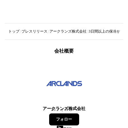
トップ
プレスリリース
アークランズ株式会社
3日間以上の保冷が可
会社概要
アークランズ株式会社
35
フォロワー
フォロー