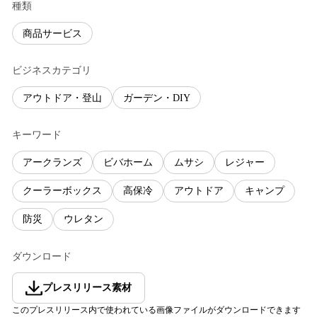
種類
商品サービス
ビジネスカテゴリ
アウトドア・登山
ガーデン・DIY
キーワード
アークランズ
ビバホーム
ムサシ
レジャー
クーラーボックス
高保冷
アウトドア
キャンプ
防災
ウレタン
ダウンロード
プレスリリース素材
このプレスリリース内で使われている画像ファイルがダウンロードできます