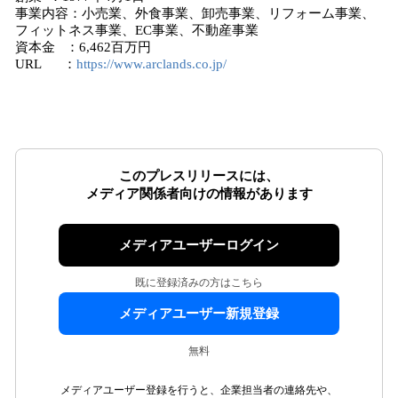
事業内容：小売業、外食事業、卸売事業、リフォーム事業、
フィットネス事業、EC事業、不動産事業
資本金 ：6,462百万円
URL ：
https://www.arclands.co.jp/
このプレスリリースには、
メディア関係者向けの情報があります
メディアユーザーログイン
既に登録済みの方はこちら
メディアユーザー新規登録
無料
メディアユーザー登録を行うと、企業担当者の連絡先や、