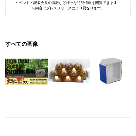
イベント・記者会見の情報など様々な特記情報を閲覧できます。
※内容はプレスリリースにより異なります。
すべての画像