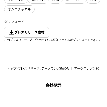
オムニチャネル
ダウンロード
プレスリリース素材
このプレスリリース内で使われている画像ファイルがダウンロードできます
トップ
プレスリリース
アークランズ株式会社
アークランズとSCSK
会社概要