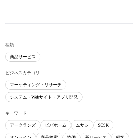
種類
商品サービス
ビジネスカテゴリ
マーケティング・リサーチ
システム・Webサイト・アプリ開発
キーワード
アークランズ
ビバホーム
ムサシ
SCSK
オンライン
商品検索
協働
新サービス
顧客