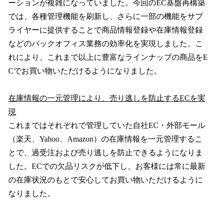
ーションが複雑になっていました。今回のEC基盤再構築
では、各種管理機能を刷新し、さらに一部の機能をサプ
ライヤーに提供することで商品情報登録や在庫情報登録
などのバックオフィス業務の効率化を実現しました。こ
れにより、これまで以上に豊富なラインナップの商品をE
Cでお買い物いただけるようになりました。
在庫情報の一元管理により、売り逃しを防止するECを実
現
これまではそれぞれで管理していた自社EC・外部モール
（楽天、Yahoo、Amazon）の在庫情報を一元管理するこ
とで、過受注および売り逃しを防止できるようになりま
した。ECでの欠品リスクが低下し、お客様には常に最新
の在庫状況のもとで安心してお買い物いただけるように
なりました。