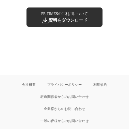
PR TIMESのご利用について
資料をダウンロード
会社概要
プライバシーポリシー
利用規約
報道関係者からのお問い合わせ
企業様からのお問い合わせ
一般の皆様からのお問い合わせ