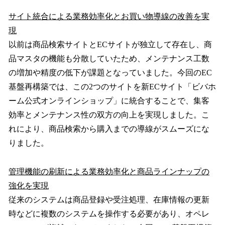
サイト統合による業務効率化とお買い物導線の改善を実
現
以前は商品検索サイトとECサイトが独立して存在し、商
品マスタの機能も分散していたため、メンテナンス工数
の増加や精度の低下が課題となっていました。今回のEC
基盤再構築では、この2つのサイトを新ECサイト「ビバホ
ーム公式オンラインショップ」に統合することで、集客
効率とメンテナンス性の双方の向上を実現しました。こ
れにより、商品検索から購入までの導線がスムーズにな
りました。
管理機能の刷新による業務効率化と商品ラインナップの
強化を実現
従来のシステムは商品登録や受注処理、在庫情報の更新
時などに複数のシステムを操作する必要があり、オペレ