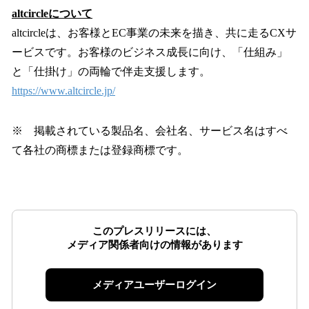
altcircleについて
altcircleは、お客様とEC事業の未来を描き、共に走るCXサ
ービスです。お客様のビジネス成長に向け、「仕組み」
と「仕掛け」の両輪で伴走支援します。
https://www.altcircle.jp/
※ 掲載されている製品名、会社名、サービス名はすべ
て各社の商標または登録商標です。
このプレスリリースには、
メディア関係者向けの情報があります
メディアユーザーログイン