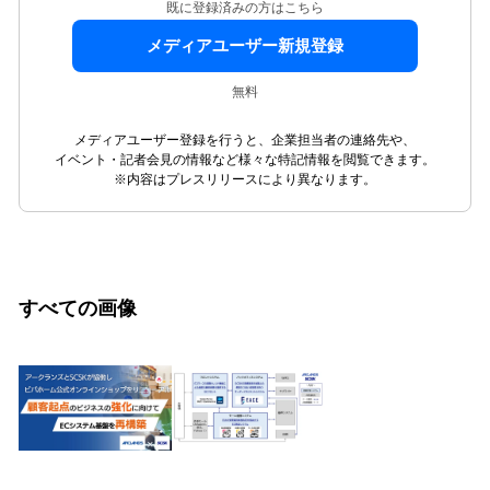
既に登録済みの方はこちら
メディアユーザー新規登録
無料
メディアユーザー登録を行うと、企業担当者の連絡先や、
イベント・記者会見の情報など様々な特記情報を閲覧できます。
※内容はプレスリリースにより異なります。
すべての画像