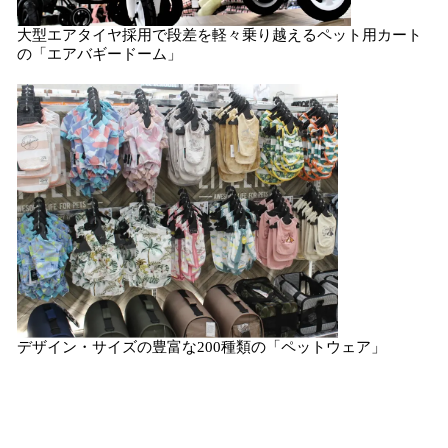
大型エアタイヤ採用で段差を軽々乗り越えるペット用カート
の「エアバギードーム」
デザイン・サイズの豊富な200種類の「ペットウェア」