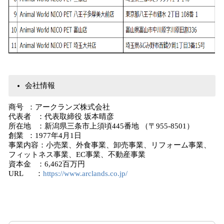
会社情報
商号 ：アークランズ株式会社
代表者 ：代表取締役 坂本晴彦
所在地 ：新潟県三条市上須頃445番地 （〒955-8501）
創業 ：1977年4月1日
事業内容：小売業、外食事業、卸売事業、リフォーム事業、
フィットネス事業、EC事業、不動産事業
資本金 ：6,462百万円
URL ：
https://www.arclands.co.jp/