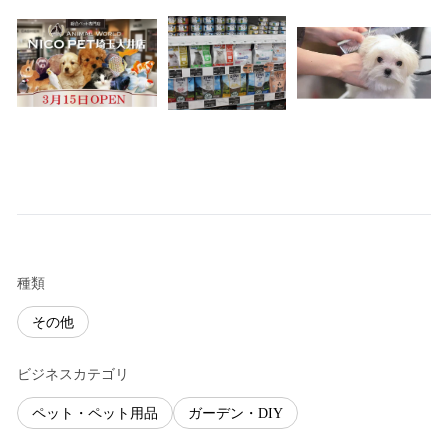
種類
その他
ビジネスカテゴリ
ペット・ペット用品
ガーデン・DIY