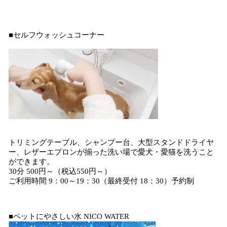
■セルフウォッシュコーナー
トリミングテーブル、シャンプー台、大型スタンドドライヤ
ー、レザーエプロンが揃った洗い場で愛犬・愛猫を洗うこと
ができます。
30分 500円～（税込550円～）
ご利用時間 9：00～19：30（最終受付 18：30）予約制
■ペットにやさしい水 NICO WATER