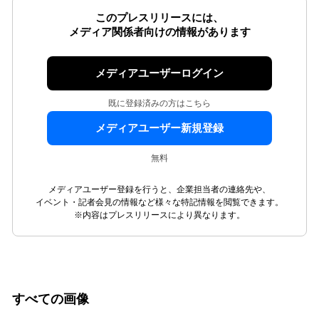
このプレスリリースには、
メディア関係者向けの情報があります
メディアユーザーログイン
既に登録済みの方はこちら
メディアユーザー新規登録
無料
メディアユーザー登録を行うと、企業担当者の連絡先や、
イベント・記者会見の情報など様々な特記情報を閲覧できます。
※内容はプレスリリースにより異なります。
すべての画像