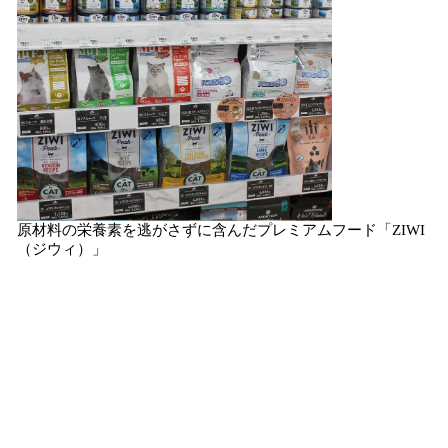
原材料の栄養素を逃がさずに含んだプレミアムフード「ZIWI
（ジウィ）」