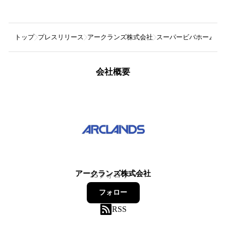
トップ
プレスリリース
アークランズ株式会社
スーパービバホーム埼玉
会社概要
アークランズ株式会社
35
フォロワー
フォロー
RSS