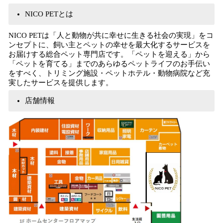
NICO PETとは
NICO PETは「人と動物が共に幸せに生きる社会の実現」をコ
ンセプトに、飼い主とペットの幸せを最大化するサービスを
お届けする総合ペット専門店です。「ペットを迎える」から
「ペットを育てる」までのあらゆるペットライフのお手伝い
をすべく、トリミング施設・ペットホテル・動物病院など充
実したサービスを提供します。
店舗情報