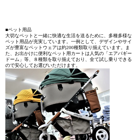
■ペット用品
大切なペットと一緒に快適な生活を送るために、多種多様な
ペット用品が充実しています。一例として、デザインやサイ
ズが豊富なペットウェアは約200種類取り揃えています。ま
た、お出かけに便利なペット用カートは人気の「エアバギー
ドーム」等、８種類を取り揃えており、全て試し乗りできる
ので安心してお選びいただけます。