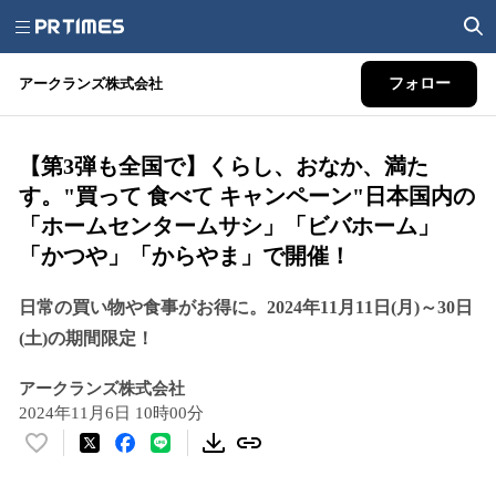
アークランズ株式会社
フォロー
【第3弾も全国で】くらし、おなか、満た
す。"買って 食べて キャンペーン"日本国内の
「ホームセンタームサシ」「ビバホーム」
「かつや」「からやま」で開催！
日常の買い物や食事がお得に。2024年11月11日(月)～30日
(土)の期間限定！
アークランズ株式会社
2024年11月6日 10時00分
い
い