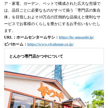
ア・家電、ガーデン、ペットで構成された広大な売場で
は、品目ごとに必要なものがすべて揃う「専門店の集合
体」を目指しおよそ10万点の圧倒的な品揃えと便利なサ
ービスでお客様のくらしを豊かにするお手伝いをいたし
ます。
URL：ホームセンタームサシ：
https://hc-musashi.jp/
ビバホーム：
https://www.vivahome.co.jp/
とんかつ専門店かつやについて