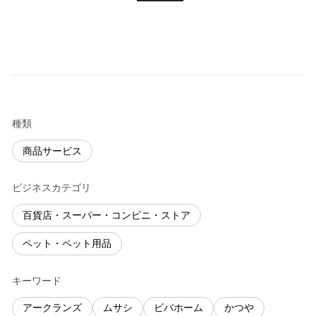
種類
商品サービス
ビジネスカテゴリ
百貨店・スーパー・コンビニ・ストア
ペット・ペット用品
キーワード
アークランズ
ムサシ
ビバホーム
かつや