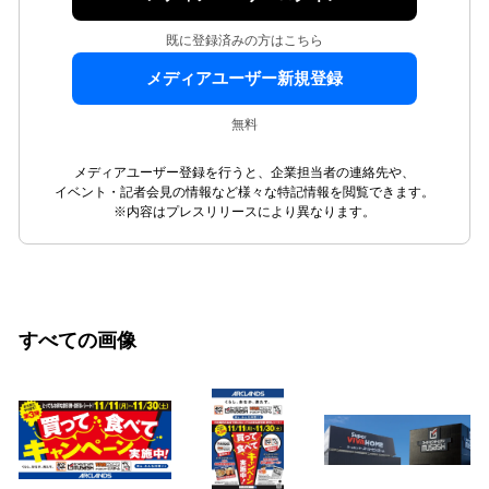
既に登録済みの方はこちら
メディアユーザー新規登録
無料
メディアユーザー登録を行うと、企業担当者の連絡先や、
イベント・記者会見の情報など様々な特記情報を閲覧できます。
※内容はプレスリリースにより異なります。
すべての画像