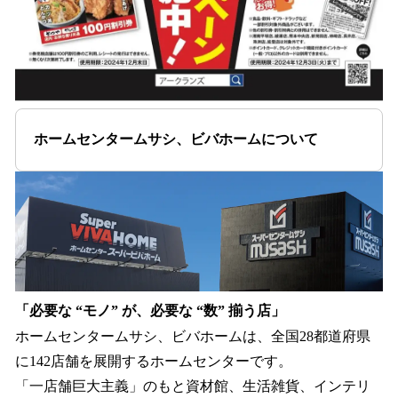
ホームセンタームサシ、ビバホームについて
「必要な “モノ” が、必要な “数” 揃う店」
ホームセンタームサシ、ビバホームは、全国28都道府県
に142店舗を展開するホームセンターです。
「一店舗巨大主義」のもと資材館、生活雑貨、インテリ