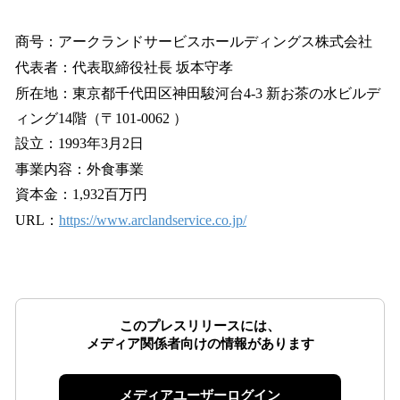
商号：アークランドサービスホールディングス株式会社
代表者：代表取締役社長 坂本守孝
所在地：東京都千代田区神田駿河台4-3 新お茶の水ビルデ
ィング14階（〒101-0062 ）
設立：1993年3月2日
事業内容：外食事業
資本金：1,932百万円
URL：
https://www.arclandservice.co.jp/
このプレスリリースには、
メディア関係者向けの情報があります
メディアユーザーログイン