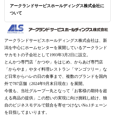
アークランドサービスホールディングス株式会社に
ついて
アークランドサービスホールディングス株式会社は、新
潟を中心にホームセンターを展開しているアークランド
サカモトの子会社として1993年3月2日に設立。
とんかつ専門店「かつや」をはじめ、からあげ専門店
「からやま」やタイ料理レストラン「マンゴツリー」な
ど日常からハレの日の食事まで、複数のブランドを国内
外で787店舗（2024年9月末日現在）を展開。
今後も、当社グループ一丸となって「お客様の期待を超
える商品の提供」この想いの実現に向け挑戦し続け、独
自のビジネスモデルで競合を寄せつけないNo.1チェーン
を目指してまいります。