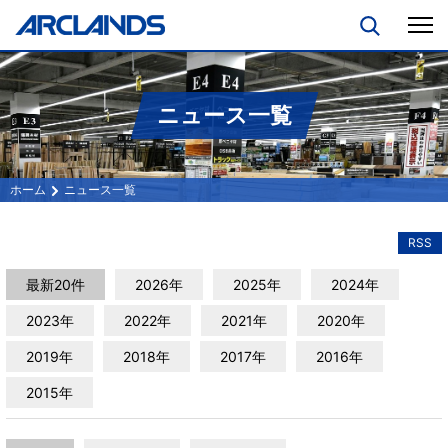
ニュース一覧
ニュース一覧
RSS
最新20件
2026年
2025年
2024年
2023年
2022年
2021年
2020年
2019年
2018年
2017年
2016年
2015年