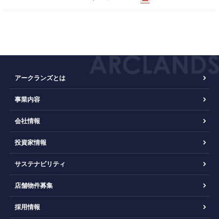
アークランズとは
事業内容
会社情報
投資家情報
サステナビリティ
店舗物件募集
採用情報