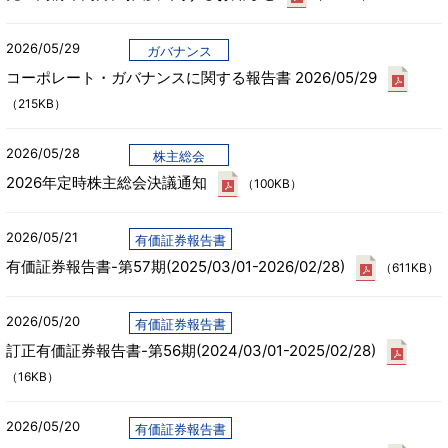
2026/05/29
ガバナンス
コーポレート・ガバナンスに関する報告書 2026/05/29
（215KB）
2026/05/28
株主総会
2026年定時株主総会決議通知
（100KB）
2026/05/21
有価証券報告書
有価証券報告書-第57期(2025/03/01-2026/02/28)
（611KB）
2026/05/20
有価証券報告書
訂正有価証券報告書-第56期(2024/03/01-2025/02/28)
（16KB）
2026/05/20
有価証券報告書