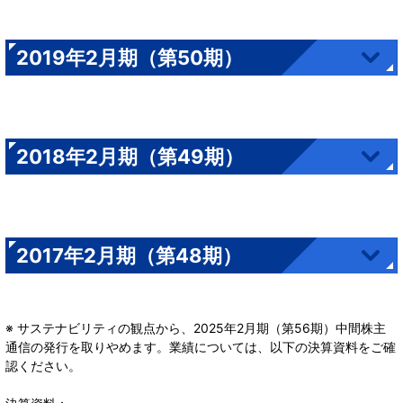
2019年2月期（第50期）
2018年2月期（第49期）
2017年2月期（第48期）
※ サステナビリティの観点から、2025年2月期（第56期）中間株主
通信の発行を取りやめます。業績については、以下の決算資料をご確
認ください。