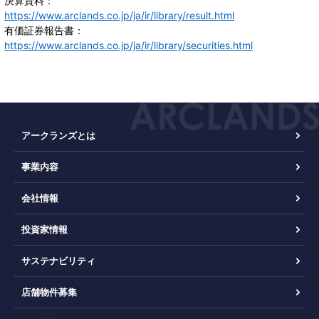
決算資料：
https://www.arclands.co.jp/ja/ir/library/result.html
有価証券報告書：
https://www.arclands.co.jp/ja/ir/library/securities.html
アークランズとは
事業内容
会社情報
投資家情報
サステナビリティ
店舗物件募集