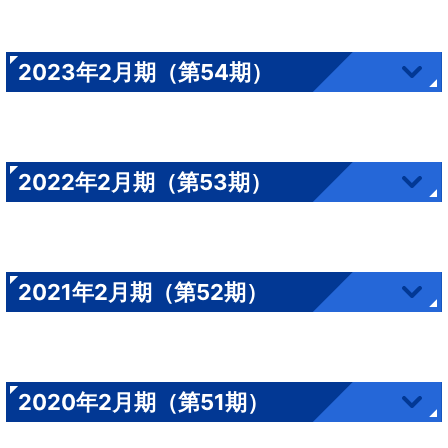
2023年2月期（第54期）
2022年2月期（第53期）
2021年2月期（第52期）
2020年2月期（第51期）