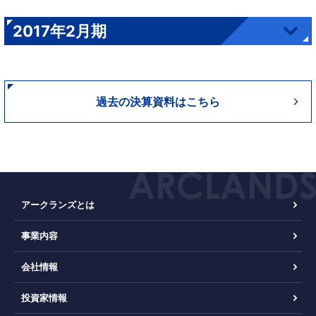
2017年2月期
過去の決算資料はこちら
アークランズとは
事業内容
会社情報
投資家情報