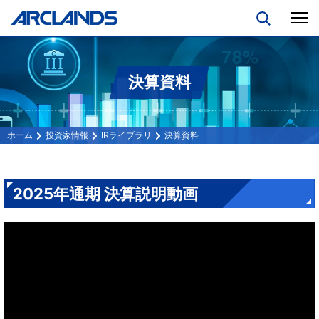
決算資料
投資家情報
IRライブラリ
決算資料
2025年通期 決算説明動画