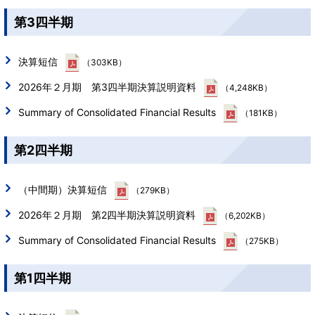
第3四半期
決算短信
（303KB）
2026年２月期 第3四半期決算説明資料
（4,248KB）
Summary of Consolidated Financial Results
（181KB）
第2四半期
（中間期）決算短信
（279KB）
2026年２月期 第2四半期決算説明資料
（6,202KB）
Summary of Consolidated Financial Results
（275KB）
第1四半期