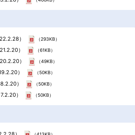
2.2.28）
（293KB）
1.2.20）
（61KB）
20.2.20）
（49KB）
9.2.20）
（50KB）
8.2.20）
（50KB）
7.2.20）
（50KB）
.2.28）
（413KB）