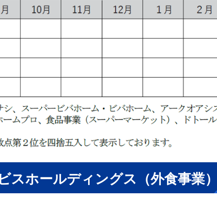
ビスホールディングス（外食事業） 