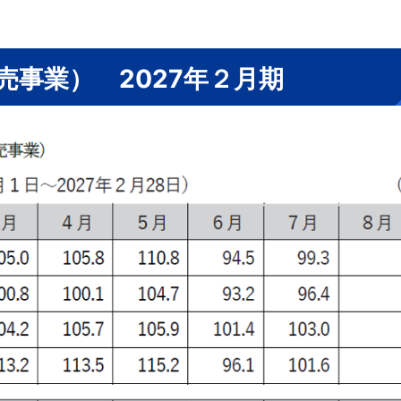
売事業） 2027年２月期