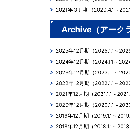
2021年３月期（2020.4.1～2021
Archive（ア
2025年12月期（2025.1.1～2025
2024年12月期（2024.1.1～2024
2023年12月期（2023.1.1～2023
2022年12月期（2022.1.1～2022
2021年12月期（2021.1.1～2021.
2020年12月期（2020.1.1～2020
2019年12月期（2019.1.1～2019.
2018年12月期（2018.1.1～2018.