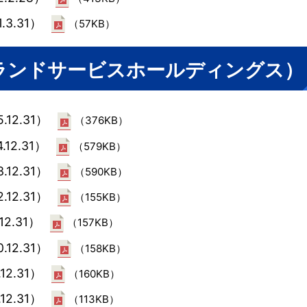
.3.31）
（57KB）
ークランドサービスホールディングス）
.12.31）
（376KB）
.12.31）
（579KB）
.12.31）
（590KB）
.12.31）
（155KB）
12.31）
（157KB）
.12.31）
（158KB）
12.31）
（160KB）
12.31）
（113KB）