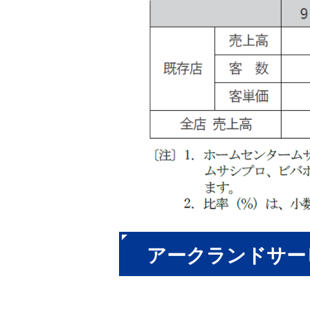
アークランドサー