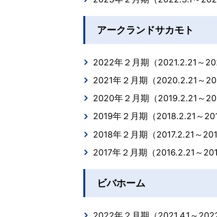
アークランドサカモト
2022年２月期（2021.2.21～202
2021年２月期（2020.2.21～202
2020年２月期（2019.2.21～20
2019年２月期（2018.2.21～201
2018年２月期（2017.2.21～201
2017年２月期（2016.2.21～201
ビバホーム
2022年２月期（2021.4.1～2022