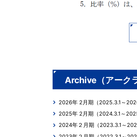
Archive（アー
2026年 2月期（2025.3.1～2026
2025年 2月期（2024.3.1～2025
2024年２月期（2023.3.1～202
2023年２月期（2022.3.1～202