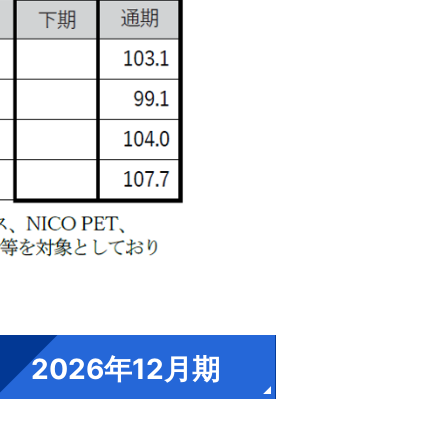
2026年12月期