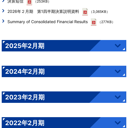
決算短信
（253KB）
2026年２月期 第1四半期決算説明資料
（3,065KB）
Summary of Consolidated Financial Results
（277KB）
2025年2月期
2024年2月期
2023年2月期
2022年2月期