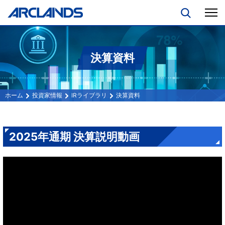
決算資料
投資家情報
IRライブラリ
決算資料
2025年通期 決算説明動画