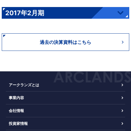
2017年2月期
過去の決算資料はこちら
アークランズとは
事業内容
会社情報
投資家情報