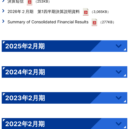
決算短信
（253KB）
2026年２月期 第1四半期決算説明資料
（3,065KB）
Summary of Consolidated Financial Results
（277KB）
2025年2月期
2024年2月期
2023年2月期
2022年2月期