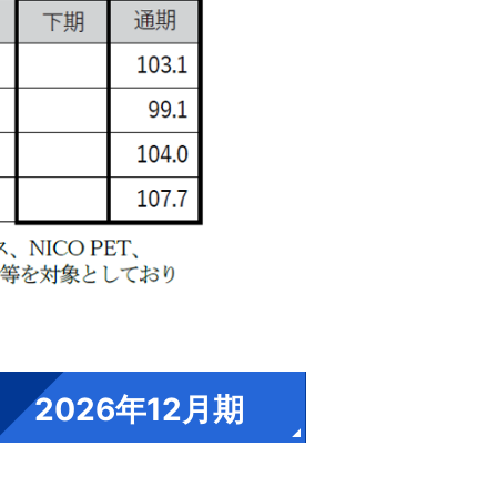
2026年12月期