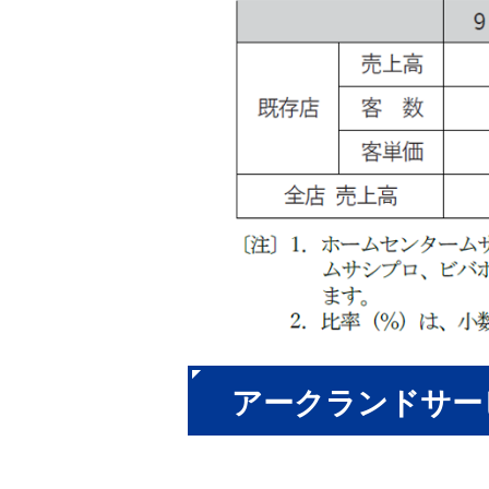
アークランドサー