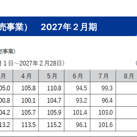
売事業） 2027年２月期