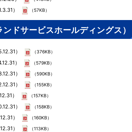
.3.31）
（57KB）
ークランドサービスホールディングス）
.12.31）
（376KB）
.12.31）
（579KB）
.12.31）
（590KB）
.12.31）
（155KB）
12.31）
（157KB）
.12.31）
（158KB）
12.31）
（160KB）
12.31）
（113KB）