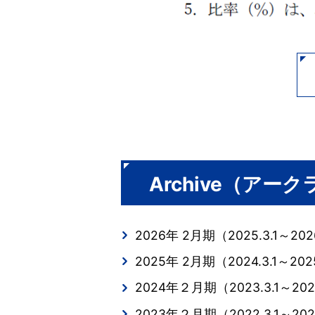
Archive（アー
2026年 2月期（2025.3.1～2026
2025年 2月期（2024.3.1～2025
2024年２月期（2023.3.1～202
2023年２月期（2022.3.1～202