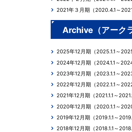
2021年３月期（2020.4.1～2021
Archive（ア
2025年12月期（2025.1.1～2025
2024年12月期（2024.1.1～2024
2023年12月期（2023.1.1～2023
2022年12月期（2022.1.1～2022
2021年12月期（2021.1.1～2021.
2020年12月期（2020.1.1～2020
2019年12月期（2019.1.1～2019.
2018年12月期（2018.1.1～2018.