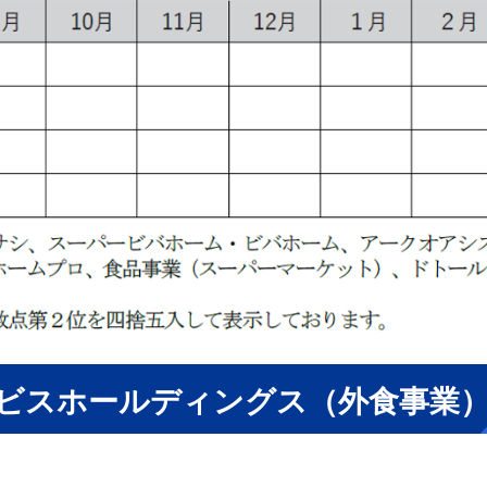
ビスホールディングス（外食事業） 