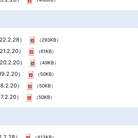
2.2.28）
（293KB）
1.2.20）
（61KB）
20.2.20）
（49KB）
9.2.20）
（50KB）
8.2.20）
（50KB）
7.2.20）
（50KB）
.2.28）
（413KB）