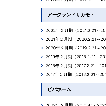
アークランドサカモト
2022年２月期（2021.2.21～202
2021年２月期（2020.2.21～202
2020年２月期（2019.2.21～20
2019年２月期（2018.2.21～201
2018年２月期（2017.2.21～201
2017年２月期（2016.2.21～201
ビバホーム
2022年２月期（2021.4.1～2022