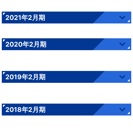
2021年2月期
2020年2月期
2019年2月期
2018年2月期