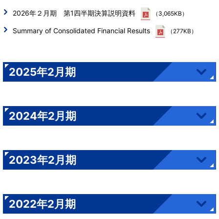
2026年２月期 第1四半期決算説明資料
（3,065KB）
Summary of Consolidated Financial Results
（277KB）
2025年2月期
2024年2月期
2023年2月期
2022年2月期