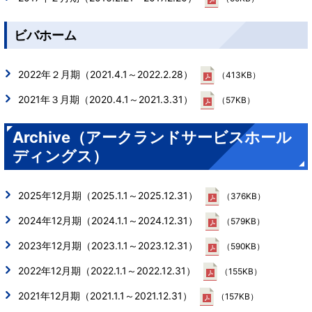
ビバホーム
2022年２月期（2021.4.1～2022.2.28）
（413KB）
2021年３月期（2020.4.1～2021.3.31）
（57KB）
Archive（アークランドサービスホール
ディングス）
2025年12月期（2025.1.1～2025.12.31）
（376KB）
2024年12月期（2024.1.1～2024.12.31）
（579KB）
2023年12月期（2023.1.1～2023.12.31）
（590KB）
2022年12月期（2022.1.1～2022.12.31）
（155KB）
2021年12月期（2021.1.1～2021.12.31）
（157KB）