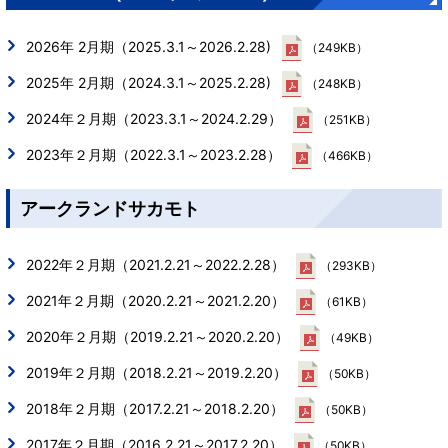
2026年 2月期（2025.3.1～2026.2.28)
（249KB）
2025年 2月期（2024.3.1～2025.2.28)
（248KB）
2024年２月期（2023.3.1～2024.2.29）
（251KB）
2023年２月期（2022.3.1～2023.2.28）
（466KB）
アークランドサカモト
2022年２月期（2021.2.21～2022.2.28）
（293KB）
2021年２月期（2020.2.21～2021.2.20）
（61KB）
2020年２月期（2019.2.21～2020.2.20）
（49KB）
2019年２月期（2018.2.21～2019.2.20）
（50KB）
2018年２月期（2017.2.21～2018.2.20）
（50KB）
2017年２月期（2016.2.21～2017.2.20）
（50KB）