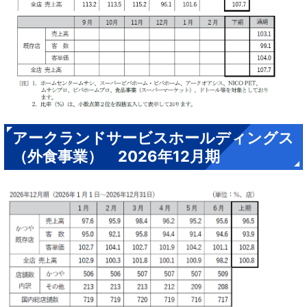
アークランドサービスホールディングス
（外食事業） 2026年12月期