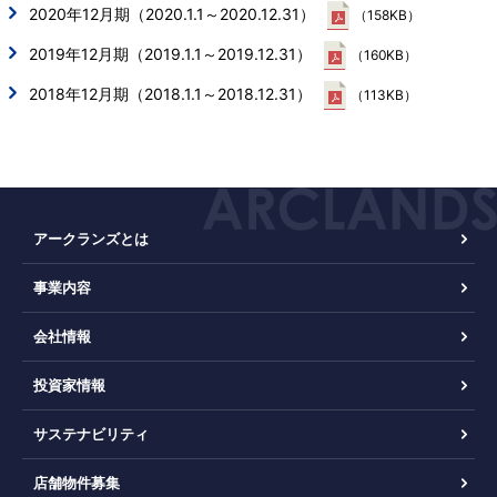
2020年12月期（2020.1.1～2020.12.31）
（158KB）
2019年12月期（2019.1.1～2019.12.31）
（160KB）
2018年12月期（2018.1.1～2018.12.31）
（113KB）
アークランズとは
事業内容
会社情報
投資家情報
サステナビリティ
店舗物件募集