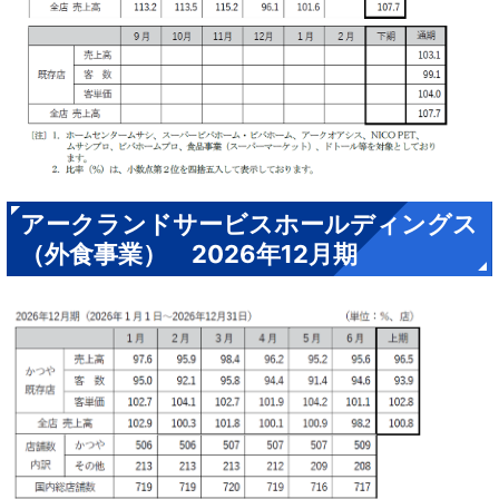
アークランドサービスホールディングス
（外食事業） 2026年12月期