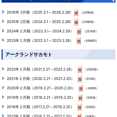
2026年 2月期（2025.3.1～2026.2.28)
（249KB）
2025年 2月期（2024.3.1～2025.2.28)
（248KB）
2024年２月期（2023.3.1～2024.2.29）
（251KB）
2023年２月期（2022.3.1～2023.2.28）
（466KB）
アークランドサカモト
2022年２月期（2021.2.21～2022.2.28）
（293KB）
2021年２月期（2020.2.21～2021.2.20）
（61KB）
2020年２月期（2019.2.21～2020.2.20）
（49KB）
2019年２月期（2018.2.21～2019.2.20）
（50KB）
2018年２月期（2017.2.21～2018.2.20）
（50KB）
2017年２月期（2016.2.21～2017.2.20）
（50KB）