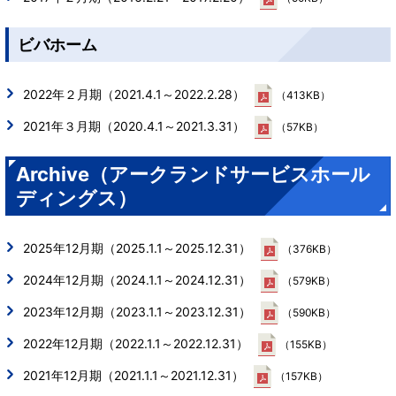
ビバホーム
2022年２月期（2021.4.1～2022.2.28）
（413KB）
2021年３月期（2020.4.1～2021.3.31）
（57KB）
Archive（アークランドサービスホール
ディングス）
2025年12月期（2025.1.1～2025.12.31）
（376KB）
2024年12月期（2024.1.1～2024.12.31）
（579KB）
2023年12月期（2023.1.1～2023.12.31）
（590KB）
2022年12月期（2022.1.1～2022.12.31）
（155KB）
2021年12月期（2021.1.1～2021.12.31）
（157KB）