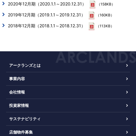
2020年12月期（2020.1.1～2020.12.31）
（158KB）
2019年12月期（2019.1.1～2019.12.31）
（160KB）
2018年12月期（2018.1.1～2018.12.31）
（113KB）
アークランズとは
事業内容
会社情報
投資家情報
サステナビリティ
店舗物件募集