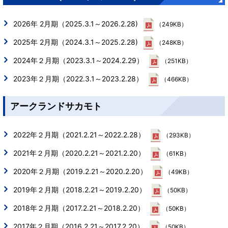
2026年 2月期（2025.3.1～2026.2.28)
（249KB）
2025年 2月期（2024.3.1～2025.2.28)
（248KB）
2024年２月期（2023.3.1～2024.2.29）
（251KB）
2023年２月期（2022.3.1～2023.2.28）
（466KB）
アークランドサカモト
2022年２月期（2021.2.21～2022.2.28）
（293KB）
2021年２月期（2020.2.21～2021.2.20）
（61KB）
2020年２月期（2019.2.21～2020.2.20）
（49KB）
2019年２月期（2018.2.21～2019.2.20）
（50KB）
2018年２月期（2017.2.21～2018.2.20）
（50KB）
2017年２月期（2016.2.21～2017.2.20）
（50KB）