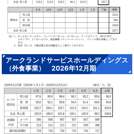
アークランドサービスホールディングス
（外食事業） 2026年12月期