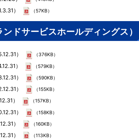
.3.31）
（57KB）
ークランドサービスホールディングス）
.12.31）
（376KB）
.12.31）
（579KB）
.12.31）
（590KB）
.12.31）
（155KB）
12.31）
（157KB）
.12.31）
（158KB）
12.31）
（160KB）
12.31）
（113KB）