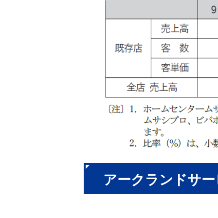
アークランドサー