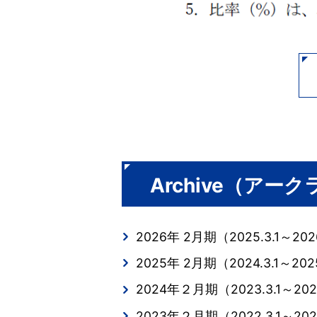
Archive（アー
2026年 2月期（2025.3.1～2026
2025年 2月期（2024.3.1～2025
2024年２月期（2023.3.1～202
2023年２月期（2022.3.1～202