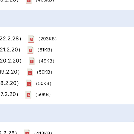
2.2.28）
（293KB）
1.2.20）
（61KB）
20.2.20）
（49KB）
9.2.20）
（50KB）
8.2.20）
（50KB）
7.2.20）
（50KB）
.2.28）
（413KB）