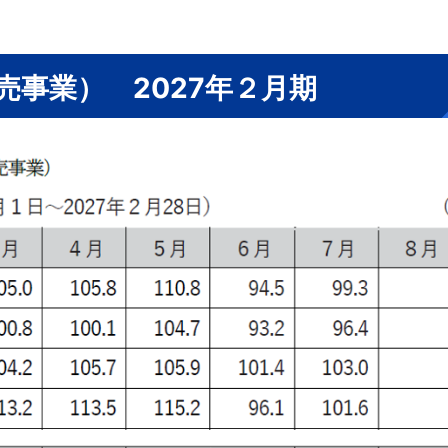
売事業） 2027年２月期