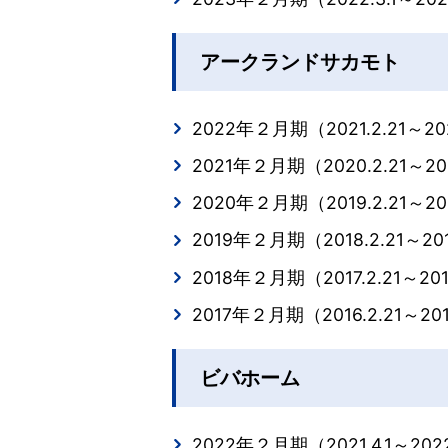
アークランドサカモト
2022年２月期（2021.2.21～202
2021年２月期（2020.2.21～202
2020年２月期（2019.2.21～20
2019年２月期（2018.2.21～201
2018年２月期（2017.2.21～201
2017年２月期（2016.2.21～201
ビバホーム
2022年２月期（2021.4.1～2022