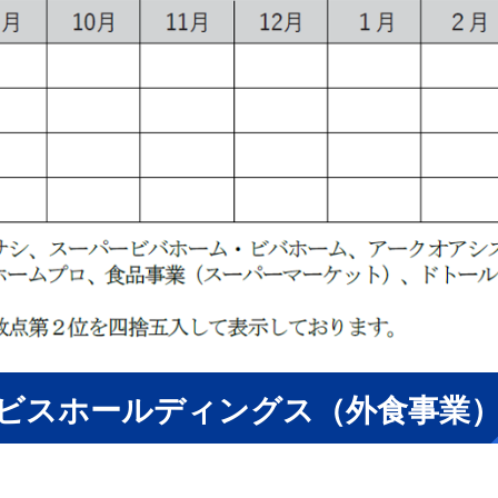
ビスホールディングス（外食事業） 