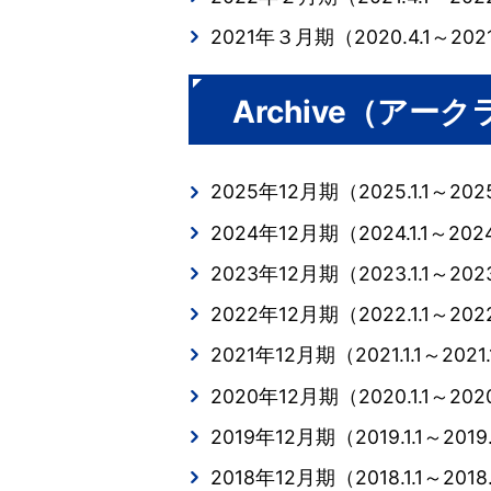
2021年３月期（2020.4.1～2021
Archive（ア
2025年12月期（2025.1.1～2025
2024年12月期（2024.1.1～2024
2023年12月期（2023.1.1～2023
2022年12月期（2022.1.1～2022
2021年12月期（2021.1.1～2021.
2020年12月期（2020.1.1～2020
2019年12月期（2019.1.1～2019.
2018年12月期（2018.1.1～2018.