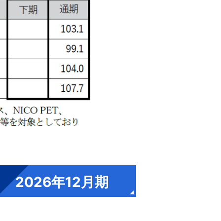
2026年12月期