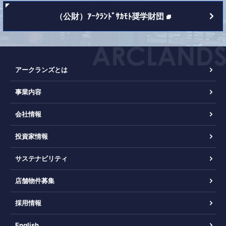
（公財）ｱｰｸﾗﾝﾄﾞｻｶﾓﾄ奨学財団
アークランズとは
事業内容
会社情報
投資家情報
サステナビリティ
店舗物件募集
採用情報
English