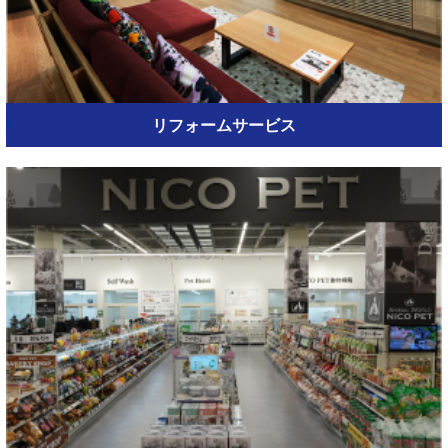
リフォームサービス