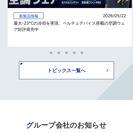
2026/05/22
新製品情報
最大-23℃の冷却を実現、ペルチェデバイス搭載の空調ウェ
ア好評発売中
トピックス一覧へ
グループ会社のお知らせ