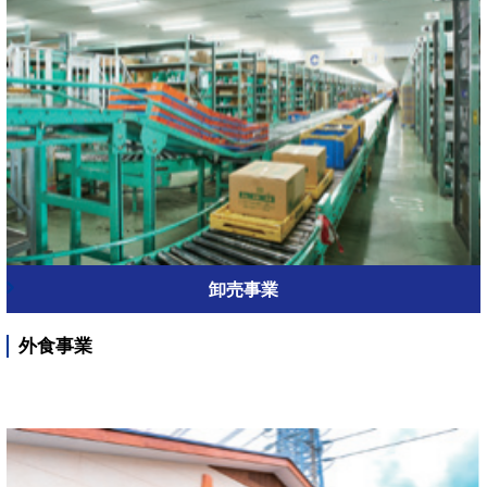
卸売事業
外食事業