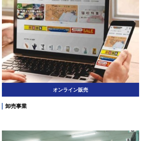
オンライン販売
卸売事業