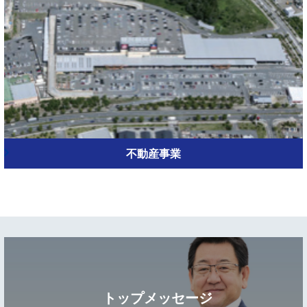
不動産事業
トップメッセージ