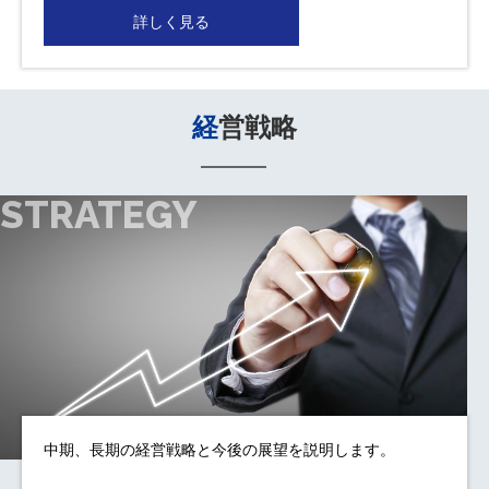
詳しく見る
経営戦略
STRATEGY
中期、長期の経営戦略と今後の展望を説明します。