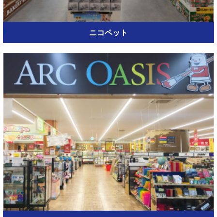
ニコペット