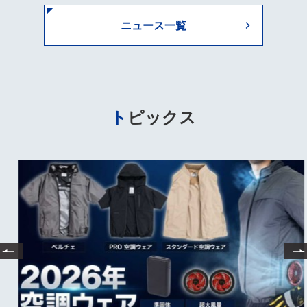
ニュース一覧
トピックス