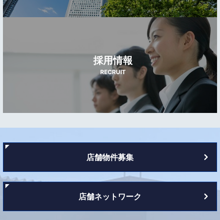
採用情報
RECRUIT
店舗物件募集
店舗ネットワーク