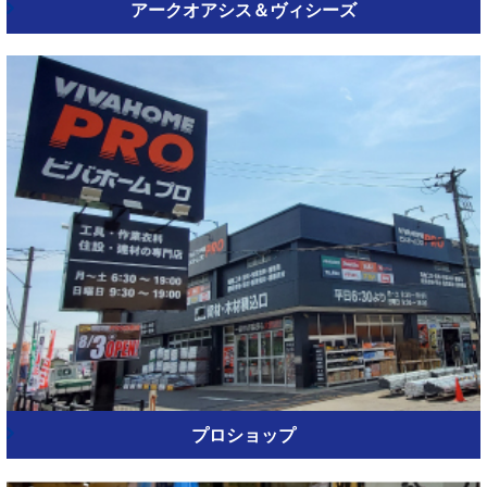
アークオアシス＆ヴィシーズ
プロショップ