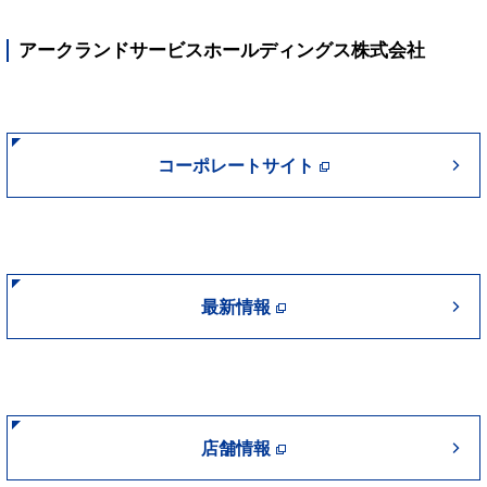
アークランドサービスホールディングス株式会社
コーポレートサイト
最新情報
店舗情報