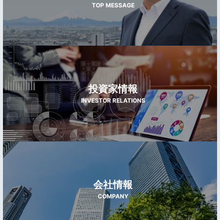
TOP MESSAGE
投資家情報
INVESTOR RELATIONS
会社情報
COMPANY