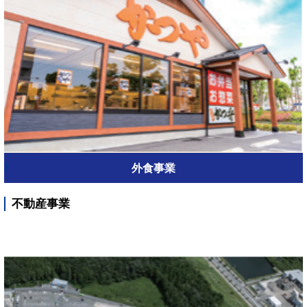
外食事業
不動産事業