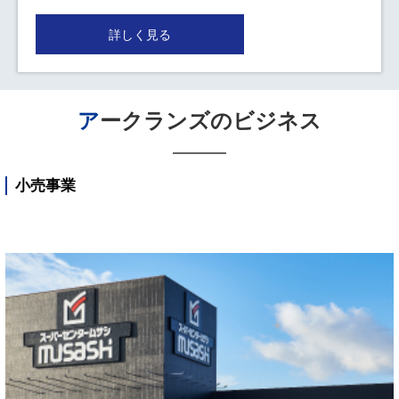
詳しく見る
アークランズのビジネス
小売事業