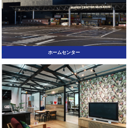
ホームセンター