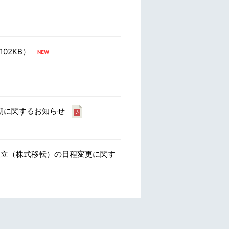
102KB）
期に関するお知らせ
設立（株式移転）の日程変更に関す