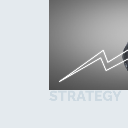
STRATEGY