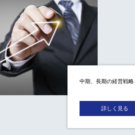
中期、長期の経営戦略
詳しく見る