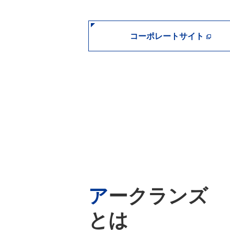
コーポレートサイト
アークランズ
とは