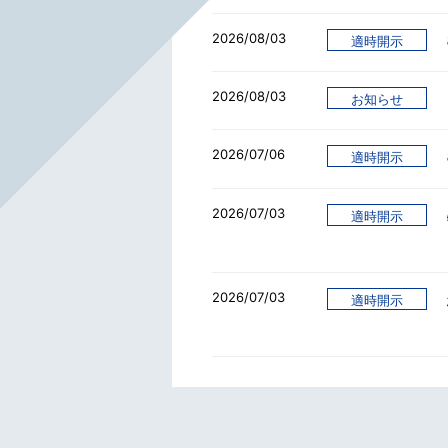
2026/08/03
適時開示
2026/08/03
お知らせ
2026/07/06
適時開示
2026/07/03
適時開示
2026/07/03
適時開示