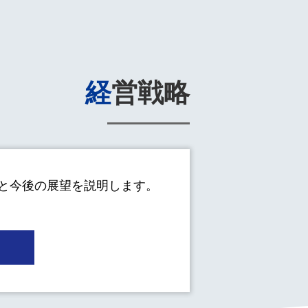
経営戦略
と今後の展望を説明します。