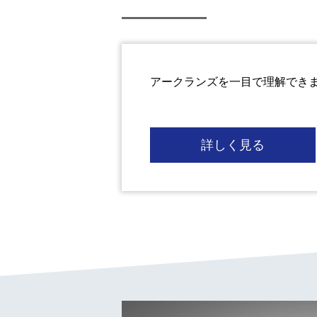
アークランズを一目で理解でき
詳しく見る