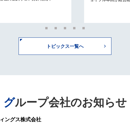
トピックス一覧へ
グループ会社のお知らせ
ィングス株式会社