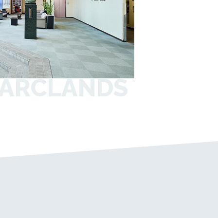
 ARCLANDS